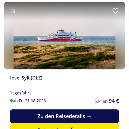
Insel Sylt (DLZ)
Tagesfahrt
94 €
ab Fr. 21.08.2026
p.P. ab
Zu den Reisedetails