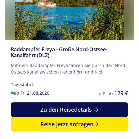
Raddampfer Freya - Große Nord-Ostsee-
Kanalfahrt (DLZ)
Mit dem Raddampfer Freya fahren Sie durch den Nord-
Ostsee-Kanal zwischen Hohenhörn und Kiel.
Tagesfahrt
129 €
ab Fr. 21.08.2026
p.P. ab
Zu den Reisedetails
Reise jetzt anfragen