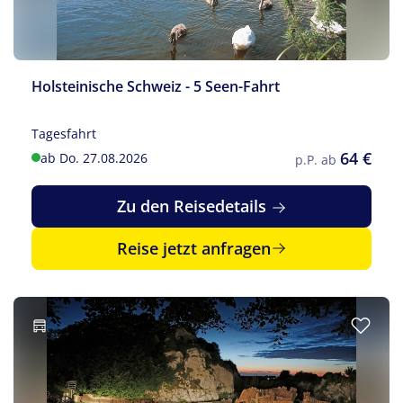
Holsteinische Schweiz - 5 Seen-Fahrt
Tagesfahrt
64 €
ab Do. 27.08.2026
p.P. ab
Zu den Reisedetails
Reise jetzt anfragen