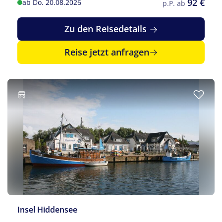
92 €
ab Do. 20.08.2026
p.P. ab
Zu den Reisedetails
Reise jetzt anfragen
Insel Hiddensee