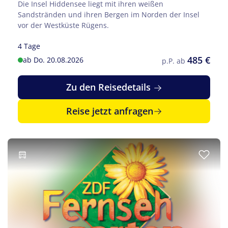
Die Insel Hiddensee liegt mit ihren weißen
Sandstränden und ihren Bergen im Norden der Insel
vor der Westküste Rügens.
4 Tage
485 €
ab Do. 20.08.2026
p.P. ab
Zu den Reisedetails
Reise jetzt anfragen