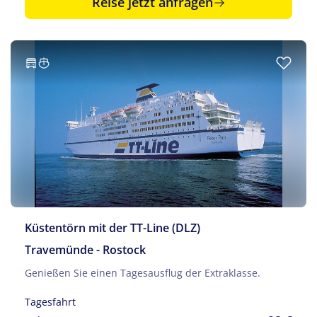
Reise jetzt anfragen
Küstentörn mit der TT-Line (DLZ)
Travemünde - Rostock
Genießen Sie einen Tagesausflug der Extraklasse.
Tagesfahrt