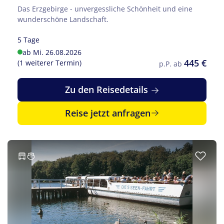
Das Erzgebirge - unvergessliche Schönheit und eine
wunderschöne Landschaft.
5 Tage
ab Mi. 26.08.2026
445 €
(1 weiterer Termin)
p.P. ab
Zu den Reisedetails
Reise jetzt anfragen