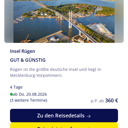
Insel Rügen
GUT & GÜNSTIG
Rügen ist die größte deutsche Insel und liegt in
Mecklenburg-Vorpommern.
4 Tage
ab Do. 20.08.2026
360 €
(3 weitere Termine)
p.P. ab
Zu den Reisedetails