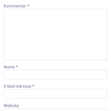
Kommentar
*
Name
*
E-Mail-Adresse
*
Website