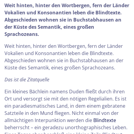
Weit hinten, hinter den Wortbergen, fern der Länder
Vokalien und Konsonantien leben die Blindtexte.
Abgeschieden wohnen sie in Buchstabhausen an
der Küste des Semantik, eines großen
Sprachozeans.
Weit hinten, hinter den Wortbergen, fern der Länder
Vokalien und Konsonantien leben die Blindtexte.
Abgeschieden wohnen sie in Buchstabhausen an der
Küste des Semantik, eines großen Sprachozeans.
Das ist die Zitatquelle
Ein kleines Bächlein namens Duden fließt durch ihren
Ort und versorgt sie mit den nötigen Regelialien. Es ist
ein paradiesmatisches Land, in dem einem gebratene
Satzteile in den Mund fliegen. Nicht einmal von der
allmächtigen Interpunktion werden die
Blindtexte
beherrscht – ein geradezu unorthographisches Leben.