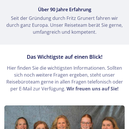
Über 90 Jahre Erfahrung
Seit der Gründung durch Fritz Grunert fahren wir
durch ganz Europa. Unser Reiseteam berät Sie gerne,
umfangreich und kompetent.
Das Wichtigste auf einen Blick!
Hier finden Sie die wichtigsten Informationen. Sollten
sich noch weitere Fragen ergeben, steht unser
Reisebüroteam gerne in allen Fragen telefonisch oder
per E-Mail zur Verfügung.
Wir freuen uns auf Sie!