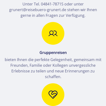
Unter Tel. 04841-78715 oder unter
grunert@reisebuero-grunert.de stehen wir Ihnen
gerne in allen Fragen zur Verfügung.
Gruppenreisen
bieten Ihnen die perfekte Gelegenheit, gemeinsam mit
Freunden, Familie oder Kollegen unvergessliche
Erlebnisse zu teilen und neue Erinnerungen zu
schaffen.