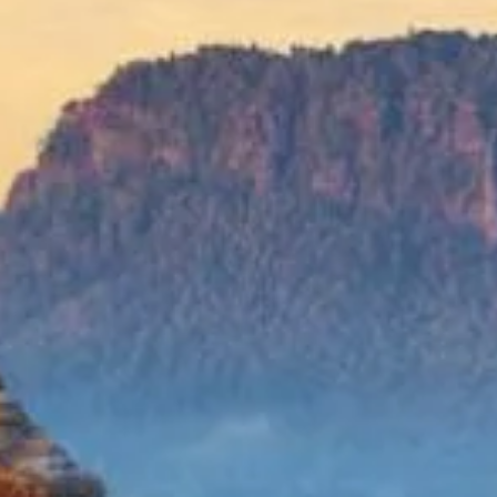
Wellness