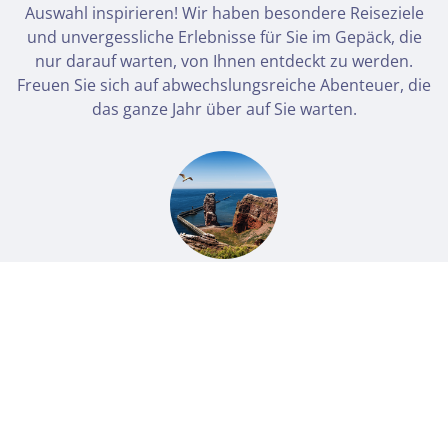
Auswahl inspirieren! Wir haben besondere Reiseziele
und unvergessliche Erlebnisse für Sie im Gepäck, die
nur darauf warten, von Ihnen entdeckt zu werden.
Freuen Sie sich auf abwechslungsreiche Abenteuer, die
das ganze Jahr über auf Sie warten.
Keine Reisen auf der Merkliste
August
September