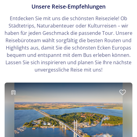
Unsere Reise-Empfehlungen
Entdecken Sie mit uns die schönsten Reiseziele! Ob
Städtetrips, Naturabenteuer oder Kulturreisen – wir
haben für jeden Geschmack die passende Tour. Unsere
Reisebüroteam wählt sorgfältig die besten Routen und
Highlights aus, damit Sie die schönsten Ecken Europas
bequem und entspannt mit dem Bus erleben können.
Lassen Sie sich inspirieren und planen Sie Ihre nächste
unvergessliche Reise mit uns!