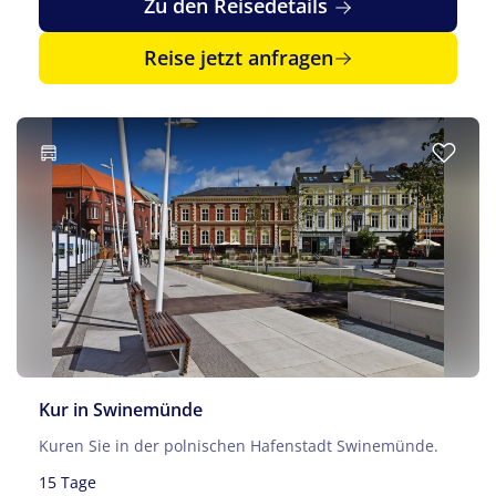
Zu den Reisedetails
Reise jetzt anfragen
Kur in Swinemünde
Kuren Sie in der polnischen Hafenstadt Swinemünde.
15 Tage