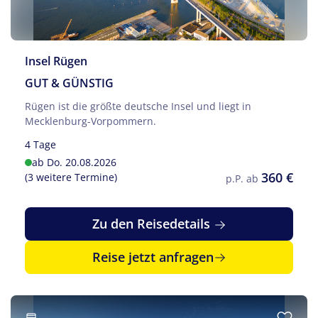
Insel Rügen
GUT & GÜNSTIG
Rügen ist die größte deutsche Insel und liegt in
Mecklenburg-Vorpommern.
4 Tage
ab Do. 20.08.2026
360 €
(3 weitere Termine)
p.P. ab
Zu den Reisedetails
Reise jetzt anfragen