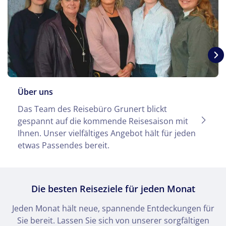
Über uns
Das Team des Reisebüro Grunert blickt
gespannt auf die kommende Reisesaison mit
Ihnen. Unser vielfältiges Angebot hält für jeden
etwas Passendes bereit.
Die besten Reiseziele für jeden Monat
Jeden Monat hält neue, spannende Entdeckungen für
Sie bereit. Lassen Sie sich von unserer sorgfältigen