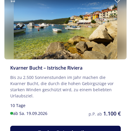
Kvarner Bucht – Istrische Riviera
Bis zu 2.500 Sonnenstunden im Jahr machen die
Kvarner Bucht, die durch die hohen Gebirgszüge vor
starken Winden geschützt wird, zu einem beliebten
Urlaubsziel.
10 Tage
1.100 €
ab Sa. 19.09.2026
p.P. ab