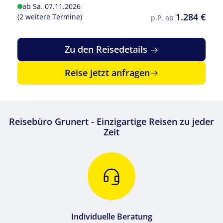
ab Sa. 07.11.2026
1.284 €
(2 weitere Termine)
p.P. ab
Zu den Reisedetails
Reise jetzt anfragen
Reisebüro Grunert - Einzigartige Reisen zu jeder
Zeit
Individuelle Beratung