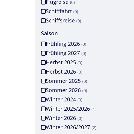
Flugreise
(0)
Schifffahrt
(0)
Schiffsreise
(0)
Saison
Frühling 2026
(0)
Frühling 2027
(0)
Herbst 2025
(0)
Herbst 2026
(0)
Sommer 2025
(0)
Sommer 2026
(0)
Winter 2024
(0)
Winter 2025/2026
(1)
Winter 2026
(0)
Winter 2026/2027
(2)