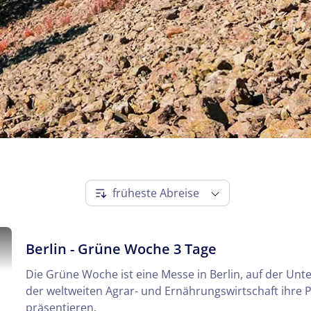
n
Berlin - Grüne Woche 3 Tage
Die Grüne Woche ist eine Messe in Berlin, auf der Un
der weltweiten Agrar- und Ernährungswirtschaft ihre 
präsentieren.