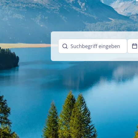
01.01. - 31.01.27