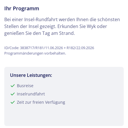
Ihr Programm
Bei einer Insel-Rundfahrt werden Ihnen die schönsten
Stellen der Insel gezeigt. Erkunden Sie Wyk oder
genießen Sie den Tag am Strand.
ID/Code: 3838717/R181/11.06.2026 + R182/22.09.2026
Programmänderungen vorbehalten.
Unsere Leistungen:
Busreise
Inselrundfahrt
Zeit zur freien Verfügung