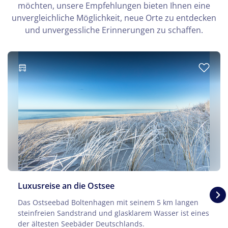
möchten, unsere Empfehlungen bieten Ihnen eine
unvergleichliche Möglichkeit, neue Orte zu entdecken
und unvergessliche Erinnerungen zu schaffen.
Luxusreise an die Ostsee
Das Ostseebad Boltenhagen mit seinem 5 km langen
steinfreien Sandstrand und glasklarem Wasser ist eines
der ältesten Seebäder Deutschlands.