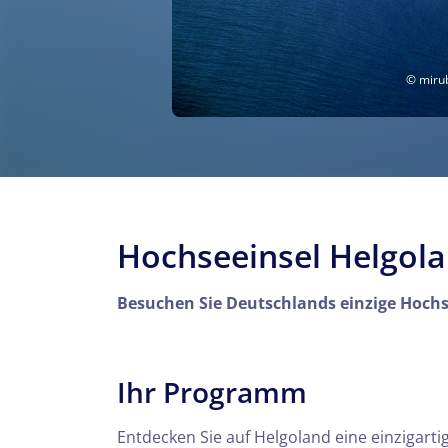
© mirub
Hochseeinsel Helgola
Besuchen Sie Deutschlands einzige Hochs
Ihr Programm
Entdecken Sie auf Helgoland eine einzigarti