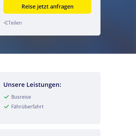
Reise jetzt anfragen
Teilen
Unsere Leistungen:
Busreise
Fährüberfahrt