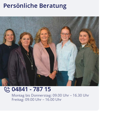
Persönliche Beratung
04841 - 787 15
Montag bis Donnerstag: 09.00 Uhr – 16.30 Uhr
Freitag: 09.00 Uhr – 16.00 Uhr