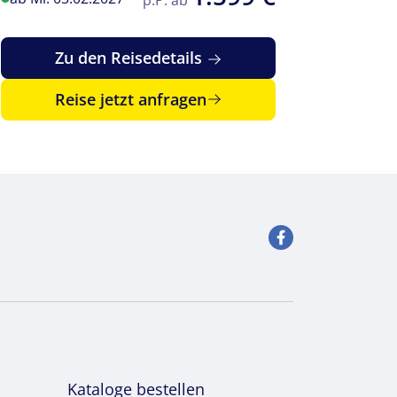
Zu den Reisedetails
Reise jetzt anfragen
Kataloge bestellen