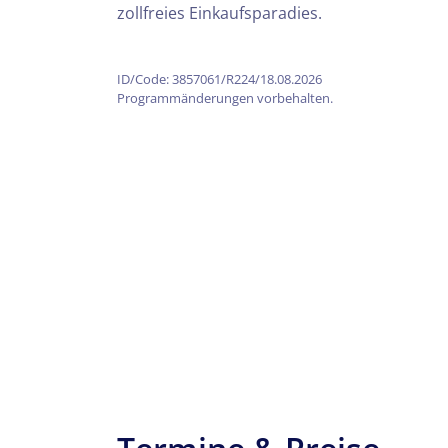
zollfreies Einkaufsparadies.
ID/Code: 3857061/R224/18.08.2026
Programmänderungen vorbehalten.