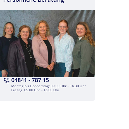
04841 - 787 15
Montag bis Donnerstag: 09.00 Uhr – 16.30 Uhr
Freitag: 09.00 Uhr – 16.00 Uhr