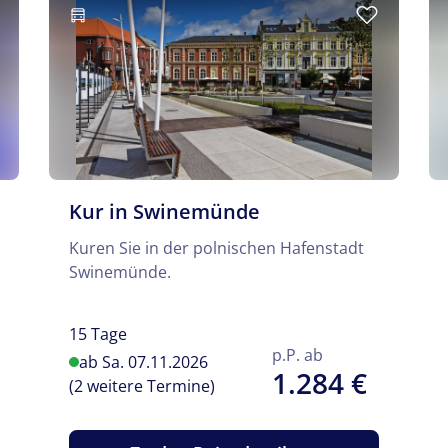
Kur in Swinemünde
Kuren Sie in der polnischen Hafenstadt
Swinemünde.
15 Tage
p.P. ab
ab Sa. 07.11.2026
1.284 €
(2 weitere Termine)