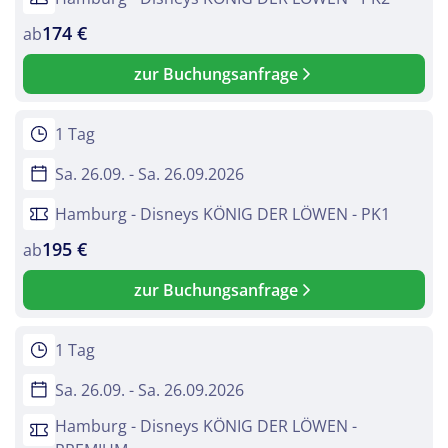
174 €
ab
zur Buchungsanfrage
1 Tag
Sa. 26.09. - Sa. 26.09.2026
Hamburg - Disneys KÖNIG DER LÖWEN - PK1
195 €
ab
zur Buchungsanfrage
1 Tag
Sa. 26.09. - Sa. 26.09.2026
Hamburg - Disneys KÖNIG DER LÖWEN -