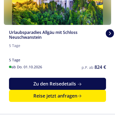
Urlaubsparadies Allgäu mit Schloss
Neuschwanstein
5 Tage
5 Tage
824 €
ab Do. 01.10.2026
p.P. ab
Zu den Reisedetails
Reise jetzt anfragen