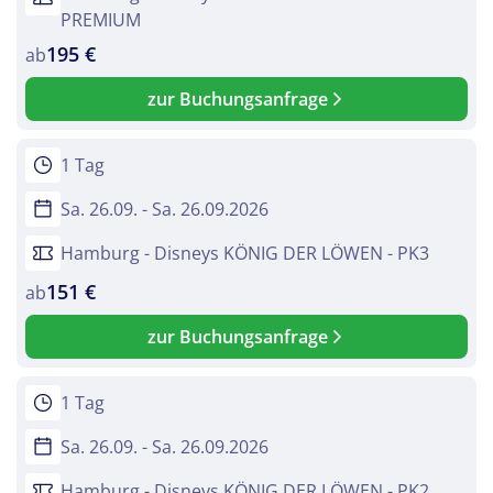
PREMIUM
195 €
ab
zur Buchungsanfrage
1 Tag
Sa. 26.09. - Sa. 26.09.2026
Hamburg - Disneys KÖNIG DER LÖWEN - PK3
151 €
ab
zur Buchungsanfrage
1 Tag
Sa. 26.09. - Sa. 26.09.2026
Hamburg - Disneys KÖNIG DER LÖWEN - PK2