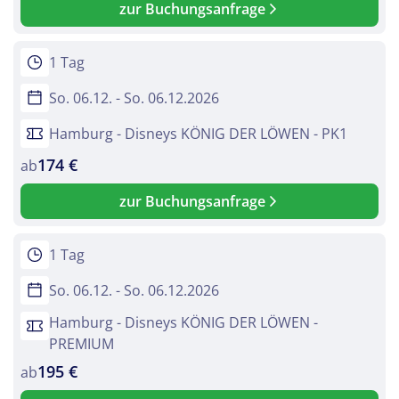
zur Buchungsanfrage
1 Tag
So. 06.12. - So. 06.12.2026
Hamburg - Disneys KÖNIG DER LÖWEN - PK1
174 €
ab
zur Buchungsanfrage
1 Tag
So. 06.12. - So. 06.12.2026
Hamburg - Disneys KÖNIG DER LÖWEN -
PREMIUM
195 €
ab