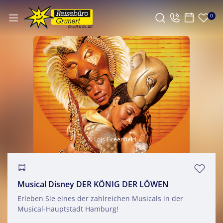
0
© Lois Greenfield
Musical Disney DER KÖNIG DER LÖWEN
Erleben Sie eines der zahlreichen Musicals in der
Musical-Hauptstadt Hamburg!