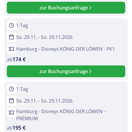
zur Buchungsanfrage
1 Tag
So. 29.11. - So. 29.11.2026
Hamburg - Disneys KÖNIG DER LÖWEN - PK1
174 €
ab
zur Buchungsanfrage
1 Tag
So. 29.11. - So. 29.11.2026
Hamburg - Disneys KÖNIG DER LÖWEN -
PREMIUM
195 €
ab