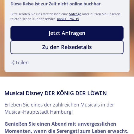
Diese Reise ist zur Zeit nicht online buchbar.
Bitte senden Sie uns stattdessen eine
Anfrage
oder nutzen Sie unseren
telefonischen Kundenservice:
04841 - 787 15
Jetzt Anfragen
Zu den Reisedetails
Teilen
Musical Disney DER KÖNIG DER LÖWEN
Erleben Sie eines der zahlreichen Musicals in der
Musical-Hauptstadt Hamburg!
Genießen Sie einen Abend mit unvergesslichen
Momenten, wenn die Serengeti zum Leben erwacht.