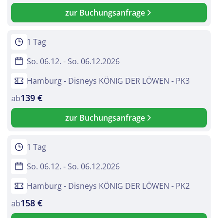
zur Buchungsanfrage
1 Tag
So. 06.12. - So. 06.12.2026
Hamburg - Disneys KÖNIG DER LÖWEN - PK3
139 €
ab
zur Buchungsanfrage
1 Tag
So. 06.12. - So. 06.12.2026
Hamburg - Disneys KÖNIG DER LÖWEN - PK2
158 €
ab