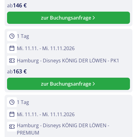
146 €
ab
zur Buchungsanfrage
1 Tag
Mi. 11.11. - Mi. 11.11.2026
Hamburg - Disneys KÖNIG DER LÖWEN - PK1
163 €
ab
zur Buchungsanfrage
1 Tag
Mi. 11.11. - Mi. 11.11.2026
Hamburg - Disneys KÖNIG DER LÖWEN -
PREMIUM