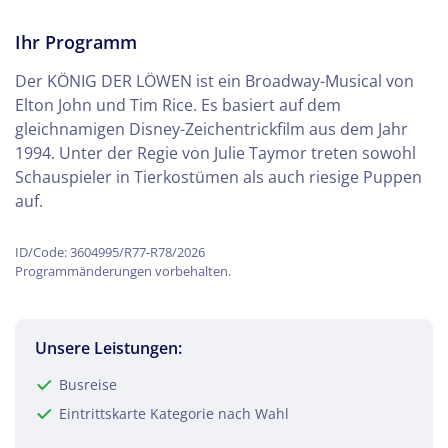
Ihr Programm
Der KÖNIG DER LÖWEN ist ein Broadway-Musical von
Elton John und Tim Rice. Es basiert auf dem
gleichnamigen Disney-Zeichentrickfilm aus dem Jahr
1994. Unter der Regie von Julie Taymor treten sowohl
Schauspieler in Tierkostümen als auch riesige Puppen
auf.
ID/Code: 3604995/R77-R78/2026
Programmänderungen vorbehalten.
Unsere Leistungen:
Busreise
Eintrittskarte Kategorie nach Wahl