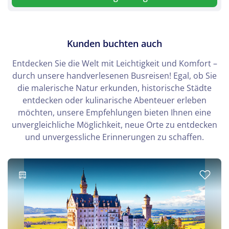
© Lois Greenfield
Kunden buchten auch
Entdecken Sie die Welt mit Leichtigkeit und Komfort –
durch unsere handverlesenen Busreisen! Egal, ob Sie
die malerische Natur erkunden, historische Städte
entdecken oder kulinarische Abenteuer erleben
möchten, unsere Empfehlungen bieten Ihnen eine
unvergleichliche Möglichkeit, neue Orte zu entdecken
und unvergessliche Erinnerungen zu schaffen.