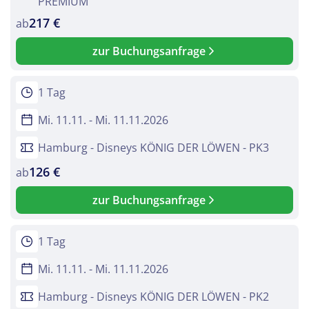
PREMIUM
217 €
ab
zur Buchungsanfrage
1 Tag
Mi. 11.11. - Mi. 11.11.2026
Hamburg - Disneys KÖNIG DER LÖWEN - PK3
126 €
ab
zur Buchungsanfrage
1 Tag
Mi. 11.11. - Mi. 11.11.2026
Hamburg - Disneys KÖNIG DER LÖWEN - PK2