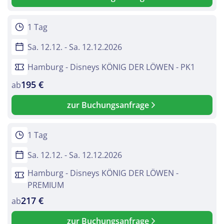
1 Tag
Sa. 12.12. - Sa. 12.12.2026
Hamburg - Disneys KÖNIG DER LÖWEN - PK1
195 €
ab
zur Buchungsanfrage
1 Tag
Sa. 12.12. - Sa. 12.12.2026
Hamburg - Disneys KÖNIG DER LÖWEN -
PREMIUM
217 €
ab
zur Buchungsanfrage