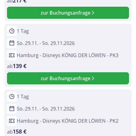
217 €
ab
zur Buchungsanfrage
1 Tag
So. 29.11. - So. 29.11.2026
Hamburg - Disneys KÖNIG DER LÖWEN - PK3
139 €
ab
zur Buchungsanfrage
1 Tag
So. 29.11. - So. 29.11.2026
Hamburg - Disneys KÖNIG DER LÖWEN - PK2
158 €
ab