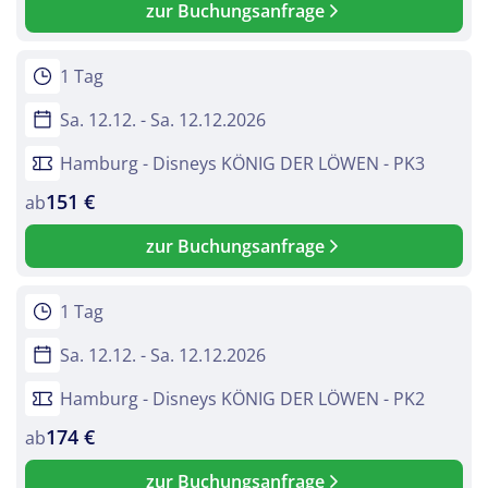
zur Buchungsanfrage
1 Tag
Sa. 12.12. - Sa. 12.12.2026
Hamburg - Disneys KÖNIG DER LÖWEN - PK3
151 €
ab
zur Buchungsanfrage
1 Tag
Sa. 12.12. - Sa. 12.12.2026
Hamburg - Disneys KÖNIG DER LÖWEN - PK2
174 €
ab
zur Buchungsanfrage