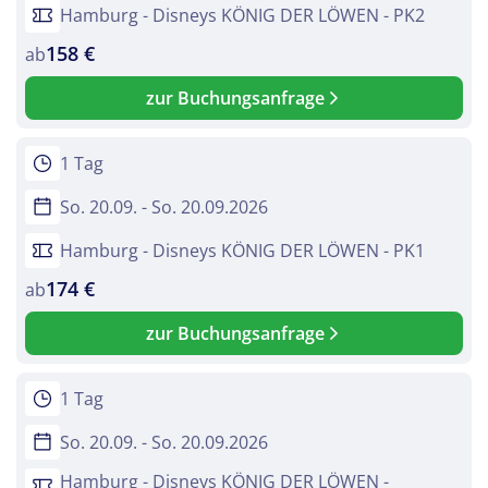
Hamburg - Disneys KÖNIG DER LÖWEN - PK2
158 €
ab
zur Buchungsanfrage
1 Tag
So. 20.09. - So. 20.09.2026
Hamburg - Disneys KÖNIG DER LÖWEN - PK1
174 €
ab
zur Buchungsanfrage
1 Tag
So. 20.09. - So. 20.09.2026
Hamburg - Disneys KÖNIG DER LÖWEN -