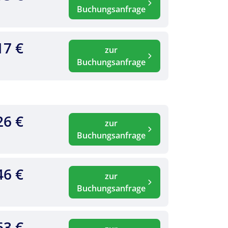
Buchungsanfrage
17 €
zur
Buchungsanfrage
26 €
zur
Buchungsanfrage
46 €
zur
Buchungsanfrage
63 €