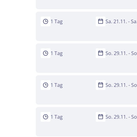
1 Tag
Sa. 21.11. - S
1 Tag
So. 29.11. - S
1 Tag
So. 29.11. - S
1 Tag
So. 29.11. - S