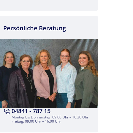
Persönliche Beratung
04841 - 787 15
Montag bis Donnerstag: 09.00 Uhr – 16.30 Uhr
Freitag: 09.00 Uhr – 16.00 Uhr