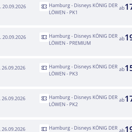
1
Hamburg - Disneys KÖNIG DER
o. 20.09.2026
ab
LÖWEN - PK1
1
Hamburg - Disneys KÖNIG DER
o. 20.09.2026
ab
LÖWEN - PREMIUM
1
Hamburg - Disneys KÖNIG DER
a. 26.09.2026
ab
LÖWEN - PK3
Reise
1
Hamburg - Disneys KÖNIG DER
a. 26.09.2026
ab
LÖWEN - PK2
l Disney DER KÖNIG DER LÖWEN
kliste
1
Hamburg - Disneys KÖNIG DER
a. 26.09.2026
ab