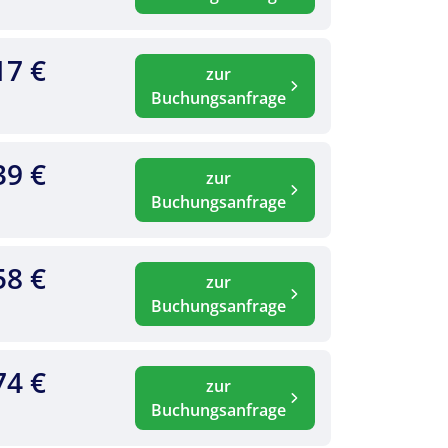
17 €
zur
Buchungsanfrage
39 €
zur
Buchungsanfrage
58 €
zur
Buchungsanfrage
74 €
zur
Buchungsanfrage