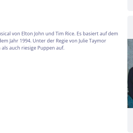
cal von Elton John und Tim Rice. Es basiert auf dem
dem Jahr 1994. Unter der Regie von Julie Taymor
 als auch riesige Puppen auf.