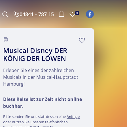
04841 - 787 15
0
Musical Disney DER
KÖNIG DER LÖWEN
Erleben Sie eines der zahlreichen
Musicals in der Musical-Hauptstadt
Hamburg!
Diese Reise ist zur Zeit nicht online
buchbar.
Bitte senden Sie uns stattdessen eine
Anfrage
oder nutzen Sie unseren telefonischen