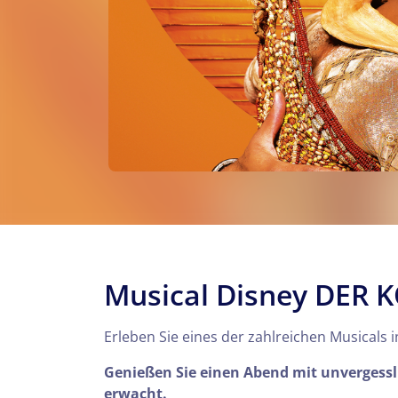
© 
Musical Disney DER
Erleben Sie eines der zahlreichen Musicals
Genießen Sie einen Abend mit unvergess
erwacht.