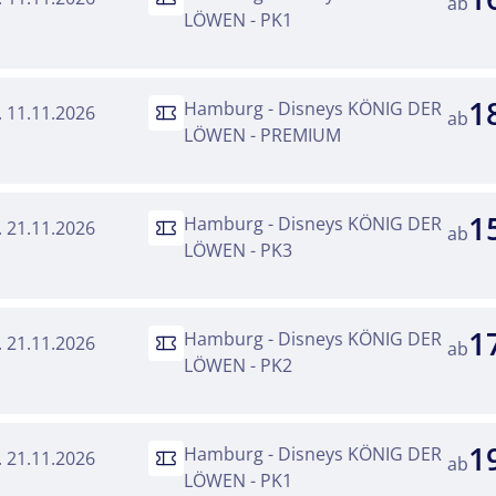
ab
LÖWEN - PK1
1
Hamburg - Disneys KÖNIG DER
i. 11.11.2026
ab
LÖWEN - PREMIUM
1
Hamburg - Disneys KÖNIG DER
a. 21.11.2026
ab
LÖWEN - PK3
1
Hamburg - Disneys KÖNIG DER
a. 21.11.2026
ab
LÖWEN - PK2
1
Hamburg - Disneys KÖNIG DER
a. 21.11.2026
ab
LÖWEN - PK1