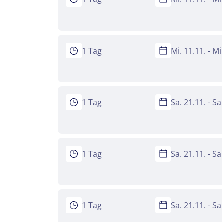
1 Tag
Mi. 11.11. - M
1 Tag
Sa. 21.11. - S
1 Tag
Sa. 21.11. - S
1 Tag
Sa. 21.11. - S