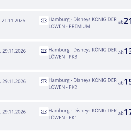
2
Hamburg - Disneys KÖNIG DER
a. 21.11.2026
ab
LÖWEN - PREMIUM
1
Hamburg - Disneys KÖNIG DER
o. 29.11.2026
ab
LÖWEN - PK3
1
Hamburg - Disneys KÖNIG DER
o. 29.11.2026
ab
LÖWEN - PK2
1
Hamburg - Disneys KÖNIG DER
o. 29.11.2026
ab
LÖWEN - PK1