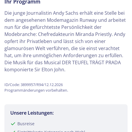
Ihr Programm
Die junge Journalistin Andy Sachs erhält eine Stelle bei
dem angesehenen Modemagazin Runway und arbeitet
nun für die gefürchtetste Persönlichkeit der
Modebranche: Chefredakteurin Miranda Priestly. Andy
opfert ihr Privatleben und lässt sich von einer
glamourösen Welt verführen, die sie einst verachtet
hat, um ihre unmöglichen Anforderungen zu erfüllen.
Die Musik für das Musical DER TEUFEL TRÄGT PRADA
komponierte Sir Elton John.
ID/Code: 3899957/R94/12.12.2026
Programmänderungen vorbehalten.
Unsere Leistungen:
Busreise