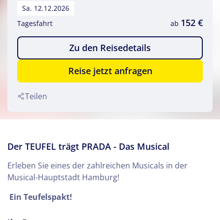
Sa. 12.12.2026
152 €
Tagesfahrt
ab
Zu den Reisedetails
Reise jetzt anfragen
Teilen
Der TEUFEL trägt PRADA - Das Musical
Erleben Sie eines der zahlreichen Musicals in der
Musical-Hauptstadt Hamburg!
Ein Teufelspakt!