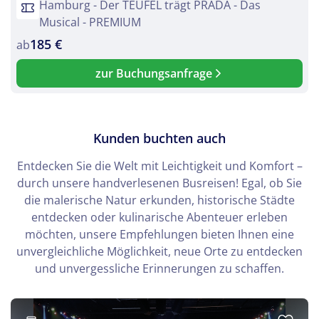
Hamburg - Der TEUFEL trägt PRADA - Das
Musical - PREMIUM
185 €
ab
zur Buchungsanfrage
Kunden buchten auch
Entdecken Sie die Welt mit Leichtigkeit und Komfort –
durch unsere handverlesenen Busreisen! Egal, ob Sie
die malerische Natur erkunden, historische Städte
entdecken oder kulinarische Abenteuer erleben
möchten, unsere Empfehlungen bieten Ihnen eine
unvergleichliche Möglichkeit, neue Orte zu entdecken
und unvergessliche Erinnerungen zu schaffen.