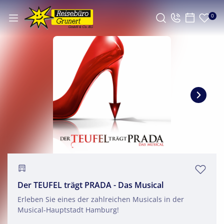
0
Der TEUFEL trägt PRADA - Das Musical
Erleben Sie eines der zahlreichen Musicals in der
Musical-Hauptstadt Hamburg!