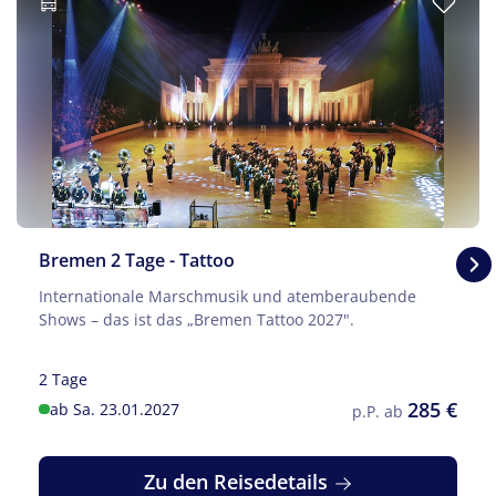
Bremen 2 Tage - Tattoo
Internationale Marschmusik und atemberaubende
Shows – das ist das „Bremen Tattoo 2027".
2 Tage
285 €
ab Sa. 23.01.2027
p.P. ab
Zu den Reisedetails