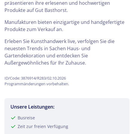
präsentieren ihre erlesenen und hochwertigen
Produkte auf Gut Basthorst.
Manufakturen bieten einzigartige und handgefertigte
Produkte zum Verkauf an.
Erleben Sie Kunsthandwerk live, verfolgen Sie die
neuesten Trends in Sachen Haus- und
Gartendekoration und entdecken Sie
Außergewöhnliches für Ihr Zuhause.
ID/Code: 3876914/R283/02.10.2026
Programmänderungen vorbehalten.
Unsere Leistungen:
Busreise
Zeit zur freien Verfügung