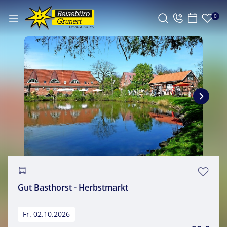
0
Gut Basthorst - Herbstmarkt
Fr. 02.10.2026