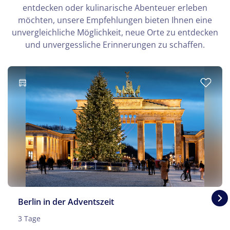
entdecken oder kulinarische Abenteuer erleben
möchten, unsere Empfehlungen bieten Ihnen eine
unvergleichliche Möglichkeit, neue Orte zu entdecken
und unvergessliche Erinnerungen zu schaffen.
Berlin in der Adventszeit
3 Tage