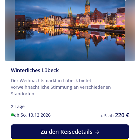
Winterliches Lübeck
Der Weihnachtsmarkt in Lübeck bietet
vorweihnachtliche Stimmung an verschiedenen
Standorten.
2 Tage
220 €
ab So. 13.12.2026
p.P. ab
Zu den Reisedetails