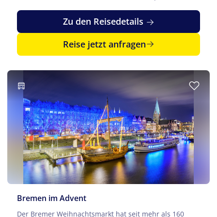
Zu den Reisedetails
Reise jetzt anfragen
Bremen im Advent
Der Bremer Weihnachtsmarkt hat seit mehr als 160