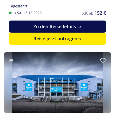
Tagesfahrt
152 €
ab Sa. 12.12.2026
p.P. ab
Zu den Reisedetails
Reise jetzt anfragen