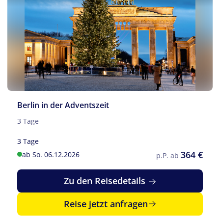
Berlin in der Adventszeit
3 Tage
3 Tage
364 €
ab So. 06.12.2026
p.P. ab
Zu den Reisedetails
Reise jetzt anfragen