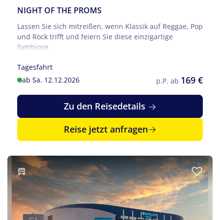
NIGHT OF THE PROMS
Lassen Sie sich mitreißen, wenn Klassik auf Reggae, Pop
und Rock trifft und feiern Sie diese einzigartige
Symbiose.
Tagesfahrt
169 €
ab Sa. 12.12.2026
p.P. ab
Zu den Reisedetails
Reise jetzt anfragen