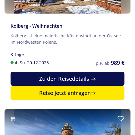
Kolberg - Weihnachten
Kolberg ist eine malerische Küstenstadt an der Ostsee
im Nordwesten Polens.
8 Tage
989 €
ab So. 20.12.2026
p.P. ab
Zu den Reisedetails
Reise jetzt anfragen