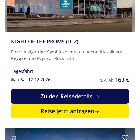
NIGHT OF THE PROMS (DLZ)
Eine einzigartige Symbiose entsteht wenn Klassik auf
Reggae und Pop auf Rock trifft.
Tagesfahrt
169 €
ab Sa. 12.12.2026
p.P. ab
Zu den Reisedetails
Reise jetzt anfragen