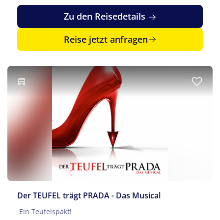
Zu den Reisedetails
Reise jetzt anfragen
Der TEUFEL trägt PRADA - Das Musical
Ein Teufelspakt!