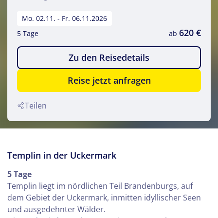
Mo. 02.11. - Fr. 06.11.2026
620 €
5 Tage
ab
Zu den Reisedetails
Reise jetzt anfragen
Teilen
Templin in der Uckermark
5 Tage
Templin liegt im nördlichen Teil Brandenburgs, auf
dem Gebiet der Uckermark, inmitten idyllischer Seen
und ausgedehnter Wälder.