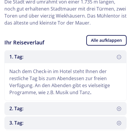
Die Stadt wird umrahmt von einer 1.735 m langen,
noch gut erhaltenen Stadtmauer mit drei Türmen, zwei
Toren und über vierzig Wiekhäusern. Das Mühlentor ist
das älteste und kleinste Tor der Mauer.
Alle aufklappen
Ihr Reiseverlauf
1. Tag:
Nach dem Check-in im Hotel steht Ihnen der
restliche Tag bis zum Abendessen zur freien
Verfügung. An den Abenden gibt es vielseitige
Programme, wie z.B. Musik und Tanz
.
2. Tag:
3. Tag: