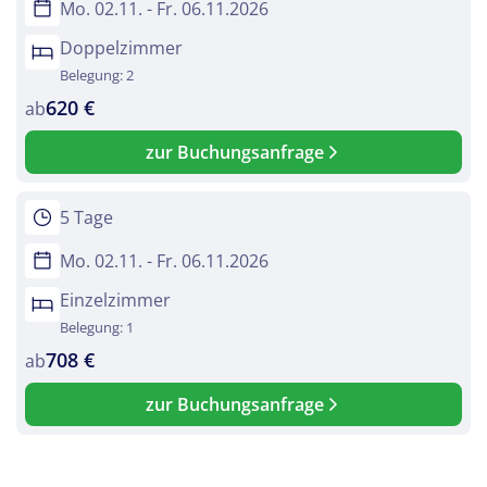
Mo. 02.11. - Fr. 06.11.2026
Doppelzimmer
Belegung: 2
620 €
ab
zur Buchungsanfrage
5 Tage
Mo. 02.11. - Fr. 06.11.2026
Einzelzimmer
Belegung: 1
708 €
ab
zur Buchungsanfrage