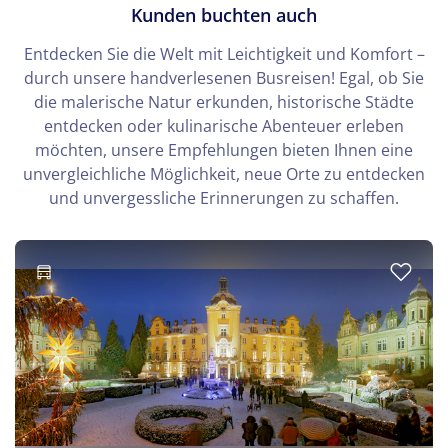
Kunden buchten auch
Entdecken Sie die Welt mit Leichtigkeit und Komfort –
durch unsere handverlesenen Busreisen! Egal, ob Sie
die malerische Natur erkunden, historische Städte
entdecken oder kulinarische Abenteuer erleben
möchten, unsere Empfehlungen bieten Ihnen eine
unvergleichliche Möglichkeit, neue Orte zu entdecken
und unvergessliche Erinnerungen zu schaffen.