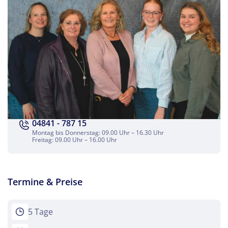
per E-Mail senden
Link kopieren
04841 - 787 15
Montag bis Donnerstag: 09.00 Uhr – 16.30 Uhr
Freitag: 09.00 Uhr – 16.00 Uhr
Termine & Preise
5 Tage