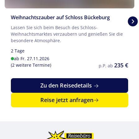
Weihnachtszauber auf Schloss Bückeburg
Lassen Sie sich beim Besuch des Schloss-
Weihnachtsmarktes verzaubern und genießen Sie die
besondere Atmosphäre.
2 Tage
ab Fr. 27.11.2026
235 €
© ahua - stock.adobe.com
(2 weitere Termine)
p.P. ab
Zu den Reisedetails
Reise jetzt anfragen