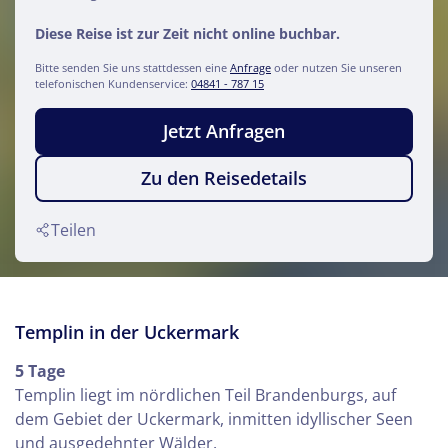
Diese Reise ist zur Zeit nicht online buchbar.
Bitte senden Sie uns stattdessen eine
Anfrage
oder nutzen Sie unseren
telefonischen Kundenservice:
04841 - 787 15
Jetzt Anfragen
Zu den Reisedetails
Teilen
Templin in der Uckermark
5 Tage
Templin liegt im nördlichen Teil Brandenburgs, auf
dem Gebiet der Uckermark, inmitten idyllischer Seen
und ausgedehnter Wälder.