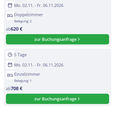
Mo. 02.11. - Fr. 06.11.2026
Doppelzimmer
Belegung: 2
620 €
ab
zur Buchungsanfrage
5 Tage
Mo. 02.11. - Fr. 06.11.2026
Einzelzimmer
Belegung: 1
708 €
ab
zur Buchungsanfrage