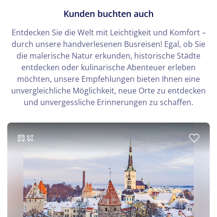
Kunden buchten auch
Entdecken Sie die Welt mit Leichtigkeit und Komfort –
durch unsere handverlesenen Busreisen! Egal, ob Sie
die malerische Natur erkunden, historische Städte
entdecken oder kulinarische Abenteuer erleben
möchten, unsere Empfehlungen bieten Ihnen eine
unvergleichliche Möglichkeit, neue Orte zu entdecken
und unvergessliche Erinnerungen zu schaffen.