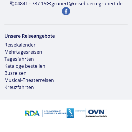
04841 - 787 15
grunert@reisebuero-grunert.de
Unsere Reiseangebote
Reisekalender
Mehrtagesreisen
Tagesfahrten
Kataloge bestellen
Busreisen
Musical-Theaterreisen
Kreuzfahrten