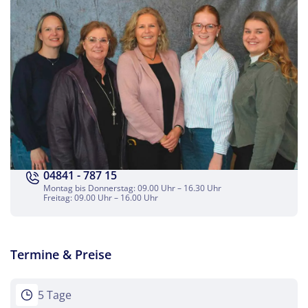
per E-Mail senden
Link kopieren
04841 - 787 15
Montag bis Donnerstag: 09.00 Uhr – 16.30 Uhr
Freitag: 09.00 Uhr – 16.00 Uhr
Termine & Preise
5 Tage