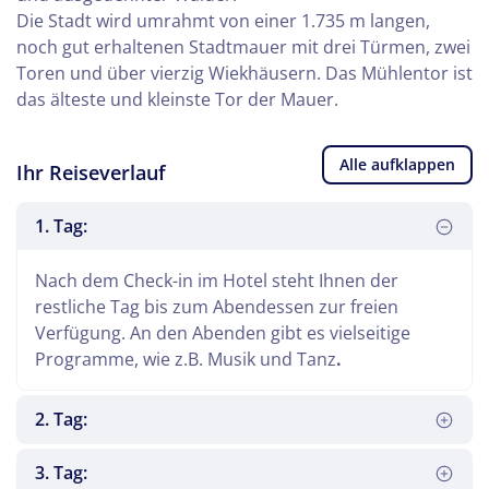
Die Stadt wird umrahmt von einer 1.735 m langen,
noch gut erhaltenen Stadtmauer mit drei Türmen, zwei
Toren und über vierzig Wiekhäusern. Das Mühlentor ist
das älteste und kleinste Tor der Mauer.
Alle aufklappen
Ihr Reiseverlauf
1. Tag:
Nach dem Check-in im Hotel steht Ihnen der
restliche Tag bis zum Abendessen zur freien
Verfügung. An den Abenden gibt es vielseitige
Programme, wie z.B. Musik und Tanz
.
2. Tag:
3. Tag: