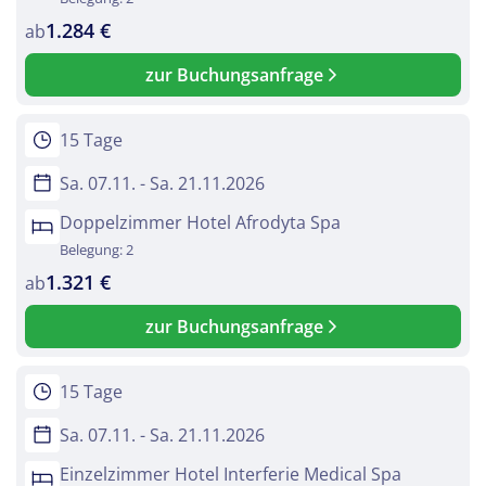
1.284 €
ab
zur Buchungsanfrage
15 Tage
Sa. 07.11. - Sa. 21.11.2026
Doppelzimmer Hotel Afrodyta Spa
Belegung: 2
1.321 €
ab
zur Buchungsanfrage
15 Tage
Sa. 07.11. - Sa. 21.11.2026
Einzelzimmer Hotel Interferie Medical Spa