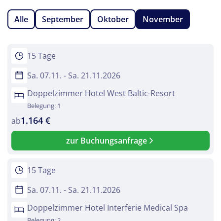
Alle
September
Oktober
November
15 Tage
Sa. 07.11. - Sa. 21.11.2026
Doppelzimmer Hotel West Baltic-Resort
Belegung: 1
1.164 €
ab
zur Buchungsanfrage
15 Tage
Sa. 07.11. - Sa. 21.11.2026
Doppelzimmer Hotel Interferie Medical Spa
Belegung: 2