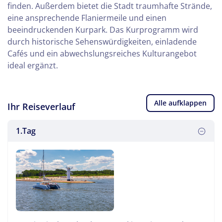
finden. Außerdem bietet die Stadt traumhafte Strände,
eine ansprechende Flaniermeile und einen
beeindruckenden Kurpark. Das Kurprogramm wird
durch historische Sehenswürdigkeiten, einladende
Cafés und ein abwechslungsreiches Kulturangebot
ideal ergänzt.
Alle aufklappen
Ihr Reiseverlauf
1.Tag