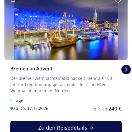
© Schlesier - Fotolia
Bremen im Advent
Der Bremer Weihnachtsmarkt hat seit mehr als 160
Jahren Tradition und gilt als einer der schönsten
Weihnachtsmärkte im Norden.
2 Tage
240 €
ab Do. 17.12.2026
p.P. ab
Zu den Reisedetails