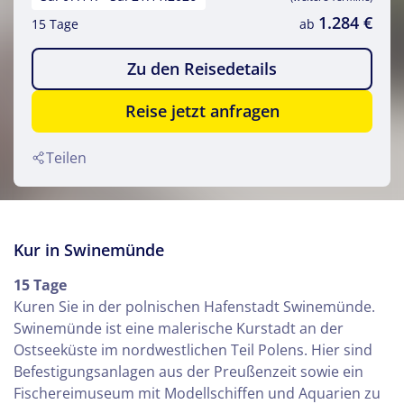
1.284 €
15 Tage
ab
Zu den Reisedetails
Reise jetzt anfragen
Teilen
Kur in Swinemünde
15 Tage
Kuren Sie in der polnischen Hafenstadt Swinemünde.
Swinemünde ist eine malerische Kurstadt an der
Ostseeküste im nordwestlichen Teil Polens. Hier sind
Befestigungsanlagen aus der Preußenzeit sowie ein
Fischereimuseum mit Modellschiffen und Aquarien zu