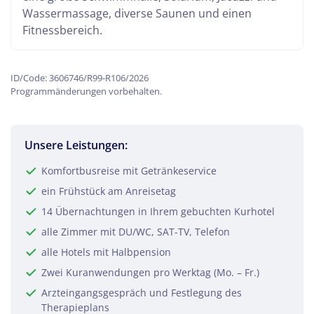
Wassermassage, diverse Saunen und einen
Fitnessbereich.
ID/Code: 3606746/R99-R106/2026
Programmänderungen vorbehalten.
Unsere Leistungen:
Komfortbusreise mit Getränkeservice
ein Frühstück am Anreisetag
14 Übernachtungen in Ihrem gebuchten Kurhotel
alle Zimmer mit DU/WC, SAT-TV, Telefon
alle Hotels mit Halbpension
Zwei Kuranwendungen pro Werktag (Mo. – Fr.)
Arzteingangsgespräch und Festlegung des
Therapieplans