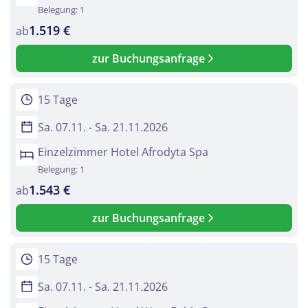
Belegung: 1
1.519 €
ab
zur Buchungsanfrage
15 Tage
Sa. 07.11. - Sa. 21.11.2026
Einzelzimmer Hotel Afrodyta Spa
Belegung: 1
1.543 €
ab
zur Buchungsanfrage
15 Tage
Sa. 07.11. - Sa. 21.11.2026