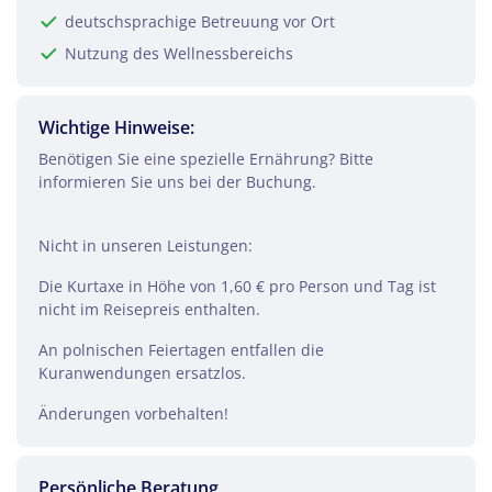
deutschsprachige Betreuung vor Ort
Nutzung des Wellnessbereichs
Wichtige Hinweise:
Benötigen Sie eine spezielle Ernährung? Bitte
informieren Sie uns bei der Buchung.
Nicht in unseren Leistungen:
Die Kurtaxe in Höhe von 1,60 € pro Person und Tag ist
nicht im Reisepreis enthalten.
An polnischen Feiertagen entfallen die
Kuranwendungen ersatzlos.
Teile diese Reise
Änderungen vorbehalten!
Kur in Swinemünde
Persönliche Beratung