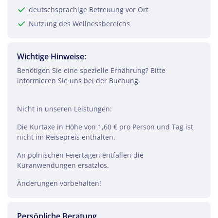
deutschsprachige Betreuung vor Ort
Nutzung des Wellnessbereichs
Wichtige Hinweise:
Benötigen Sie eine spezielle Ernährung? Bitte
informieren Sie uns bei der Buchung.
Nicht in unseren Leistungen:
Die Kurtaxe in Höhe von 1,60 € pro Person und Tag ist
nicht im Reisepreis enthalten.
An polnischen Feiertagen entfallen die
Kuranwendungen ersatzlos.
Teile diese Reise
Änderungen vorbehalten!
Kur in Swinemünde
Persönliche Beratung