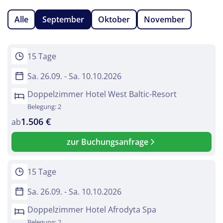
Alle
September
Oktober
November
15 Tage
Sa. 26.09. - Sa. 10.10.2026
Doppelzimmer Hotel West Baltic-Resort
Belegung: 2
1.506 €
ab
zur Buchungsanfrage
15 Tage
Sa. 26.09. - Sa. 10.10.2026
Doppelzimmer Hotel Afrodyta Spa
Belegung: 2