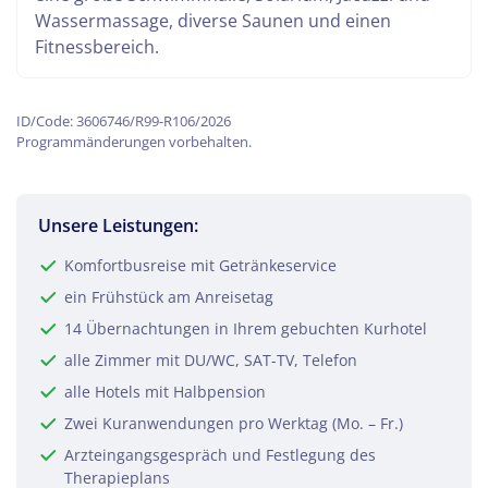
Wassermassage, diverse Saunen und einen
Fitnessbereich.
ID/Code: 3606746/R99-R106/2026
Programmänderungen vorbehalten.
Unsere Leistungen:
Komfortbusreise mit Getränkeservice
ein Frühstück am Anreisetag
14 Übernachtungen in Ihrem gebuchten Kurhotel
alle Zimmer mit DU/WC, SAT-TV, Telefon
alle Hotels mit Halbpension
Zwei Kuranwendungen pro Werktag (Mo. – Fr.)
Arzteingangsgespräch und Festlegung des
Therapieplans