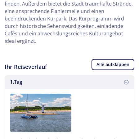
finden. Außerdem bietet die Stadt traumhafte Strände,
eine ansprechende Flaniermeile und einen
beeindruckenden Kurpark. Das Kurprogramm wird
durch historische Sehenswürdigkeiten, einladende
Cafés und ein abwechslungsreiches Kulturangebot
ideal ergänzt.
Alle aufklappen
Ihr Reiseverlauf
1.Tag