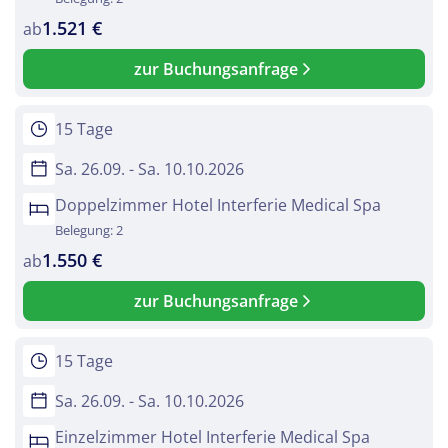
1.521 €
ab
zur Buchungsanfrage
15 Tage
Sa. 26.09. - Sa. 10.10.2026
Doppelzimmer Hotel Interferie Medical Spa
Belegung: 2
1.550 €
ab
zur Buchungsanfrage
15 Tage
Sa. 26.09. - Sa. 10.10.2026
Einzelzimmer Hotel Interferie Medical Spa