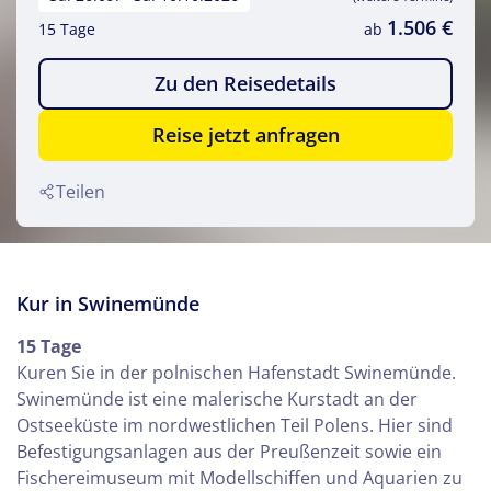
1.506 €
15 Tage
ab
Zu den Reisedetails
Reise jetzt anfragen
Teilen
Kur in Swinemünde
15 Tage
Kuren Sie in der polnischen Hafenstadt Swinemünde.
Swinemünde ist eine malerische Kurstadt an der
Ostseeküste im nordwestlichen Teil Polens. Hier sind
Befestigungsanlagen aus der Preußenzeit sowie ein
Fischereimuseum mit Modellschiffen und Aquarien zu