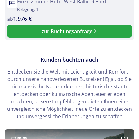
Einzelzimmer Hotel West Baltic-Resort
Belegung: 1
1.976 €
ab
zur Buchungsanfrage
Kunden buchten auch
Entdecken Sie die Welt mit Leichtigkeit und Komfort –
durch unsere handverlesenen Busreisen! Egal, ob Sie
die malerische Natur erkunden, historische Städte
entdecken oder kulinarische Abenteuer erleben
möchten, unsere Empfehlungen bieten Ihnen eine
unvergleichliche Möglichkeit, neue Orte zu entdecken
und unvergessliche Erinnerungen zu schaffen.