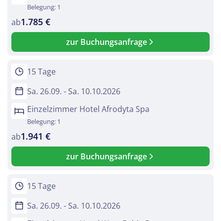
Belegung: 1
1.785 €
ab
zur Buchungsanfrage
15 Tage
Sa. 26.09. - Sa. 10.10.2026
Einzelzimmer Hotel Afrodyta Spa
Belegung: 1
1.941 €
ab
zur Buchungsanfrage
15 Tage
Sa. 26.09. - Sa. 10.10.2026