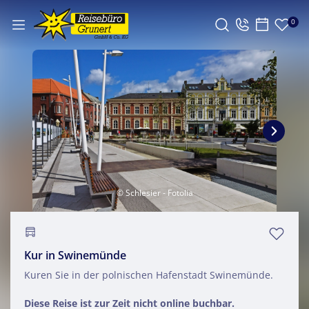
0
© Schlesier - Fotolia
Kur in Swinemünde
Kuren Sie in der polnischen Hafenstadt Swinemünde.
Diese Reise ist zur Zeit nicht online buchbar.