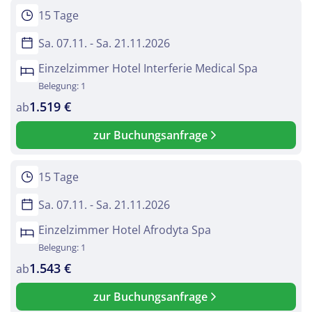
15 Tage
Sa. 07.11. - Sa. 21.11.2026
Einzelzimmer Hotel Interferie Medical Spa
Belegung: 1
1.519 €
ab
zur Buchungsanfrage
15 Tage
Sa. 07.11. - Sa. 21.11.2026
Einzelzimmer Hotel Afrodyta Spa
Belegung: 1
1.543 €
ab
zur Buchungsanfrage