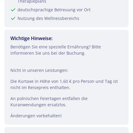
Therapieplans
deutschsprachige Betreuung vor Ort
Nutzung des Wellnessbereichs
Wichtige Hinweise:
Benötigen Sie eine spezielle Ernährung? Bitte
informieren Sie uns bei der Buchung.
Nicht in unseren Leistungen:
Die Kurtaxe in Höhe von 1,60 € pro Person und Tag ist
nicht im Reisepreis enthalten.
An polnischen Feiertagen entfallen die
Kuranwendungen ersatzlos.
Änderungen vorbehalten!