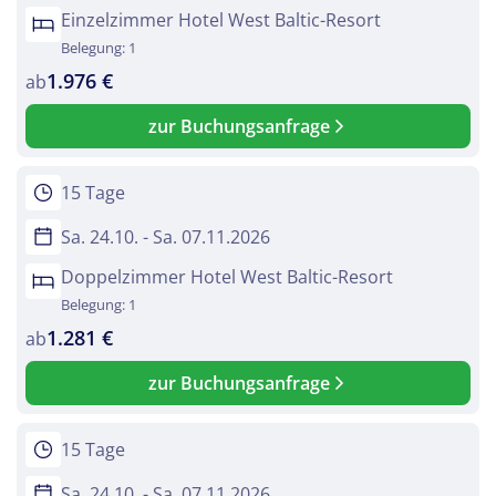
Einzelzimmer Hotel West Baltic-Resort
Belegung: 1
1.976 €
ab
zur Buchungsanfrage
15 Tage
Sa. 24.10. - Sa. 07.11.2026
Doppelzimmer Hotel West Baltic-Resort
Belegung: 1
1.281 €
ab
zur Buchungsanfrage
15 Tage
Sa. 24.10. - Sa. 07.11.2026