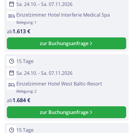
Sa. 24.10. - Sa. 07.11.2026
Einzelzimmer Hotel Interferie Medical Spa
Belegung: 1
1.613 €
ab
zur Buchungsanfrage
15 Tage
Sa. 24.10. - Sa. 07.11.2026
Einzelzimmer Hotel West Baltic-Resort
Belegung: 2
1.684 €
ab
zur Buchungsanfrage
15 Tage