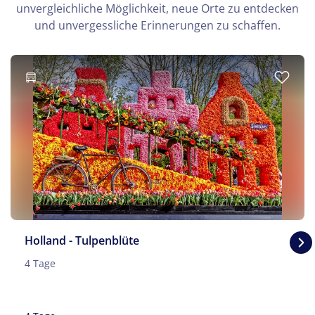
unvergleichliche Möglichkeit, neue Orte zu entdecken
und unvergessliche Erinnerungen zu schaffen.
Holland - Tulpenblüte
4 Tage