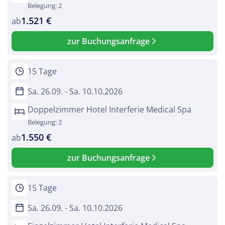
Belegung: 2
1.521 €
ab
zur Buchungsanfrage
15 Tage
Sa. 26.09. - Sa. 10.10.2026
Doppelzimmer Hotel Interferie Medical Spa
Belegung: 2
1.550 €
ab
zur Buchungsanfrage
15 Tage
Sa. 26.09. - Sa. 10.10.2026
Teile diese Reise