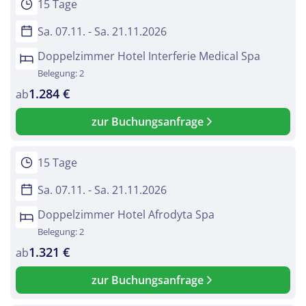
15 Tage
Sa. 07.11. - Sa. 21.11.2026
Doppelzimmer Hotel Interferie Medical Spa
Belegung: 2
1.284 €
ab
zur Buchungsanfrage
15 Tage
Sa. 07.11. - Sa. 21.11.2026
Doppelzimmer Hotel Afrodyta Spa
Belegung: 2
1.321 €
ab
zur Buchungsanfrage