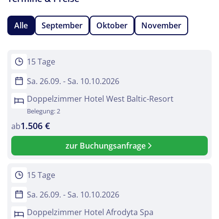
Alle
September
Oktober
November
15 Tage
Sa. 26.09. - Sa. 10.10.2026
Doppelzimmer Hotel West Baltic-Resort
Belegung: 2
1.506 €
ab
zur Buchungsanfrage
15 Tage
Sa. 26.09. - Sa. 10.10.2026
Doppelzimmer Hotel Afrodyta Spa