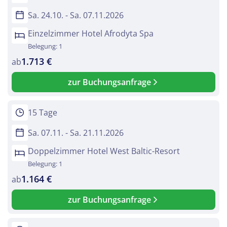
Sa. 24.10. - Sa. 07.11.2026
Einzelzimmer Hotel Afrodyta Spa
Belegung: 1
1.713 €
ab
zur Buchungsanfrage
15 Tage
Sa. 07.11. - Sa. 21.11.2026
Doppelzimmer Hotel West Baltic-Resort
Belegung: 1
1.164 €
ab
zur Buchungsanfrage