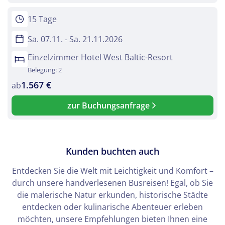
15 Tage
Sa. 07.11. - Sa. 21.11.2026
Einzelzimmer Hotel West Baltic-Resort
Belegung: 2
1.567 €
ab
zur Buchungsanfrage
© Schlesier - Fotolia
Kunden buchten auch
Entdecken Sie die Welt mit Leichtigkeit und Komfort –
durch unsere handverlesenen Busreisen! Egal, ob Sie
die malerische Natur erkunden, historische Städte
entdecken oder kulinarische Abenteuer erleben
möchten, unsere Empfehlungen bieten Ihnen eine