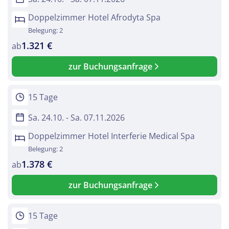
Doppelzimmer Hotel Afrodyta Spa
Belegung: 2
1.321 €
ab
zur Buchungsanfrage
15 Tage
Sa. 24.10. - Sa. 07.11.2026
Doppelzimmer Hotel Interferie Medical Spa
Belegung: 2
1.378 €
ab
zur Buchungsanfrage
15 Tage