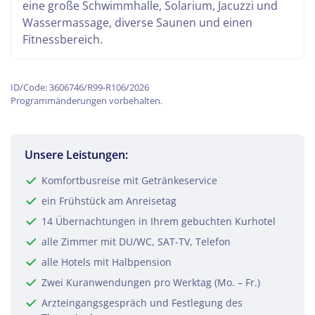
eine große Schwimmhalle, Solarium, Jacuzzi und
Wassermassage, diverse Saunen und einen
Fitnessbereich.
ID/Code: 3606746/R99-R106/2026
Programmänderungen vorbehalten.
Unsere Leistungen:
Komfortbusreise mit Getränkeservice
ein Frühstück am Anreisetag
14 Übernachtungen in Ihrem gebuchten Kurhotel
alle Zimmer mit DU/WC, SAT-TV, Telefon
alle Hotels mit Halbpension
Zwei Kuranwendungen pro Werktag (Mo. – Fr.)
Arzteingangsgespräch und Festlegung des