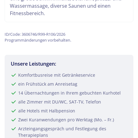
Wassermassage, diverse Saunen und einen
Fitnessbereich.
ID/Code: 3606746/R99-R106/2026
Programmänderungen vorbehalten.
Unsere Leistungen:
Komfortbusreise mit Getränkeservice
ein Frühstück am Anreisetag
14 Übernachtungen in Ihrem gebuchten Kurhotel
alle Zimmer mit DU/WC, SAT-TV, Telefon
alle Hotels mit Halbpension
Zwei Kuranwendungen pro Werktag (Mo. – Fr.)
Arzteingangsgespräch und Festlegung des
Therapieplans