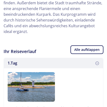
finden. Außerdem bietet die Stadt traumhafte Strände,
eine ansprechende Flaniermeile und einen
beeindruckenden Kurpark. Das Kurprogramm wird
durch historische Sehenswürdigkeiten, einladende
Cafés und ein abwechslungsreiches Kulturangebot
ideal ergänzt.
Alle aufklappen
Ihr Reiseverlauf
1.Tag