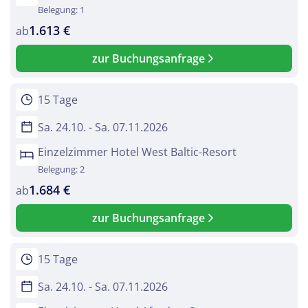
Belegung: 1
1.613 €
ab
zur Buchungsanfrage
15 Tage
Sa. 24.10. - Sa. 07.11.2026
Einzelzimmer Hotel West Baltic-Resort
Belegung: 2
1.684 €
ab
zur Buchungsanfrage
15 Tage
Sa. 24.10. - Sa. 07.11.2026