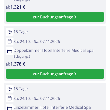
1.321 €
ab
zur Buchungsanfrage
15 Tage
Sa. 24.10. - Sa. 07.11.2026
Doppelzimmer Hotel Interferie Medical Spa
Belegung: 2
1.378 €
ab
zur Buchungsanfrage
15 Tage
Sa. 24.10. - Sa. 07.11.2026
Einzelzimmer Hotel Interferie Medical Spa