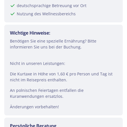
deutschsprachige Betreuung vor Ort
Nutzung des Wellnessbereichs
Wichtige Hinweise:
Benötigen Sie eine spezielle Ernährung? Bitte
informieren Sie uns bei der Buchung.
Nicht in unseren Leistungen:
Die Kurtaxe in Höhe von 1,60 € pro Person und Tag ist
nicht im Reisepreis enthalten.
An polnischen Feiertagen entfallen die
Kuranwendungen ersatzlos.
Teile diese Reise
Änderungen vorbehalten!
Kur in Swinemünde
Persönliche Beratung