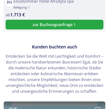
Einzelzimmer Hotel Afrodyta Spa
Belegung: 1
1.713 €
ab
zur Buchungsanfrage
Kunden buchten auch
Entdecken Sie die Welt mit Leichtigkeit und Komfort –
durch unsere handverlesenen Busreisen! Egal, ob Sie
die malerische Natur erkunden, historische Städte
entdecken oder kulinarische Abenteuer erleben
möchten, unsere Empfehlungen bieten Ihnen eine
unvergleichliche Möglichkeit, neue Orte zu entdecken
und unvergessliche Erinnerungen zu schaffen.