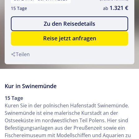
1.321 €
15 Tage
ab
Zu den Reisedetails
Reise jetzt anfragen
Teilen
Kur in Swinemünde
15 Tage
Kuren Sie in der polnischen Hafenstadt Swinemünde.
Swinemünde ist eine malerische Kurstadt an der
Ostseeküste im nordwestlichen Teil Polens. Hier sind
Befestigungsanlagen aus der Preußenzeit sowie ein
Fischereimuseum mit Modellschiffen und Aquarien zu