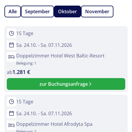
Alle
September
Oktober
November
15 Tage
Sa. 24.10. - Sa. 07.11.2026
Doppelzimmer Hotel West Baltic-Resort
Belegung: 1
1.281 €
ab
zur Buchungsanfrage
15 Tage
Sa. 24.10. - Sa. 07.11.2026
Doppelzimmer Hotel Afrodyta Spa
Belegung: 2