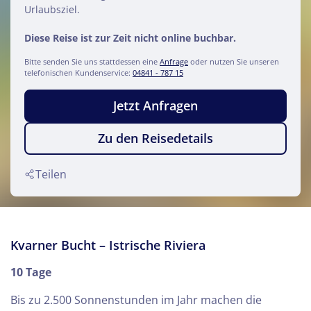
Urlaubsziel.
Diese Reise ist zur Zeit nicht online buchbar.
Bitte senden Sie uns stattdessen eine
Anfrage
oder nutzen Sie unseren
telefonischen Kundenservice:
04841 - 787 15
Jetzt Anfragen
Zu den Reisedetails
Teilen
Kvarner Bucht – Istrische Riviera
10 Tage
Bis zu 2.500 Sonnenstunden im Jahr machen die