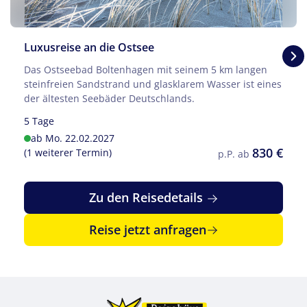
Luxusreise an die Ostsee
Das Ostseebad Boltenhagen mit seinem 5 km langen
steinfreien Sandstrand und glasklarem Wasser ist eines
der ältesten Seebäder Deutschlands.
5 Tage
ab Mo. 22.02.2027
830 €
(1 weiterer Termin)
p.P. ab
Zu den Reisedetails
Reise jetzt anfragen