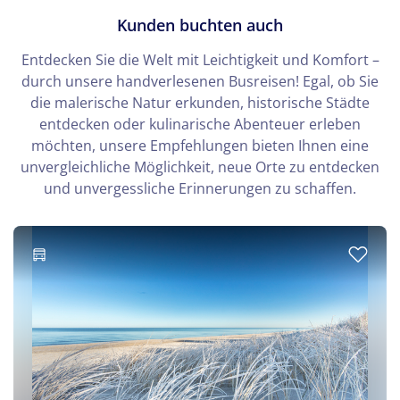
Kunden buchten auch
Entdecken Sie die Welt mit Leichtigkeit und Komfort –
durch unsere handverlesenen Busreisen! Egal, ob Sie
die malerische Natur erkunden, historische Städte
entdecken oder kulinarische Abenteuer erleben
möchten, unsere Empfehlungen bieten Ihnen eine
unvergleichliche Möglichkeit, neue Orte zu entdecken
und unvergessliche Erinnerungen zu schaffen.
© Maciej Olszewski - Fotolia