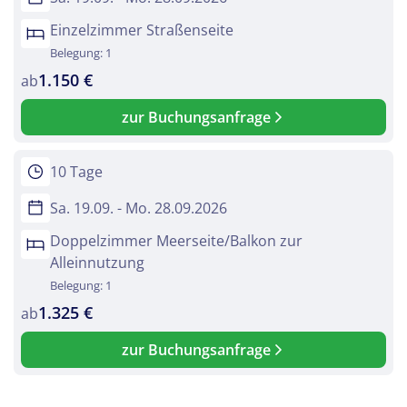
Einzelzimmer Straßenseite
Belegung: 1
1.150 €
ab
zur Buchungsanfrage
10 Tage
Sa. 19.09. - Mo. 28.09.2026
Doppelzimmer Meerseite/Balkon zur
Alleinnutzung
Belegung: 1
1.325 €
ab
zur Buchungsanfrage