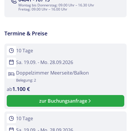
Montag bis Donnerstag: 09.00 Uhr – 16.30 Uhr
Freitag: 09.00 Uhr – 16.00 Uhr
Termine & Preise
10 Tage
Sa. 19.09. - Mo. 28.09.2026
Doppelzimmer Meerseite/Balkon
Belegung: 2
1.100 €
ab
zur Buchungsanfrage
10 Tage
Sa. 19.09. - Mo. 28.09.2026