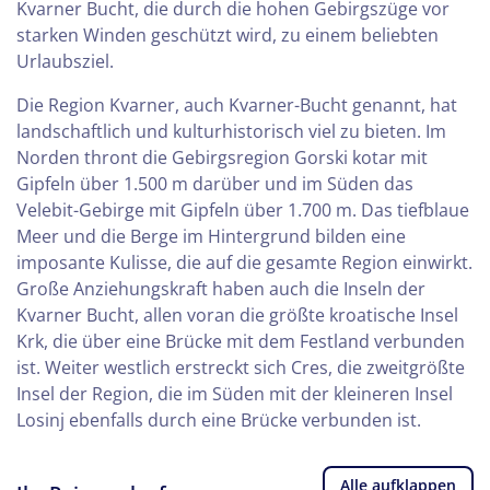
Kvarner Bucht, die durch die hohen Gebirgszüge vor
starken Winden geschützt wird, zu einem beliebten
Urlaubsziel.
Die Region Kvarner, auch Kvarner-Bucht genannt, hat
landschaftlich und kulturhistorisch viel zu bieten. Im
Norden thront die Gebirgsregion Gorski kotar mit
Gipfeln über 1.500 m darüber und im Süden das
Velebit-Gebirge mit Gipfeln über 1.700 m. Das tiefblaue
Meer und die Berge im Hintergrund bilden eine
imposante Kulisse, die auf die gesamte Region einwirkt.
Große Anziehungskraft haben auch die Inseln der
Kvarner Bucht, allen voran die größte kroatische Insel
Krk, die über eine Brücke mit dem Festland verbunden
ist. Weiter westlich erstreckt sich Cres, die zweitgrößte
Insel der Region, die im Süden mit der kleineren Insel
Losinj ebenfalls durch eine Brücke verbunden ist.
Alle aufklappen