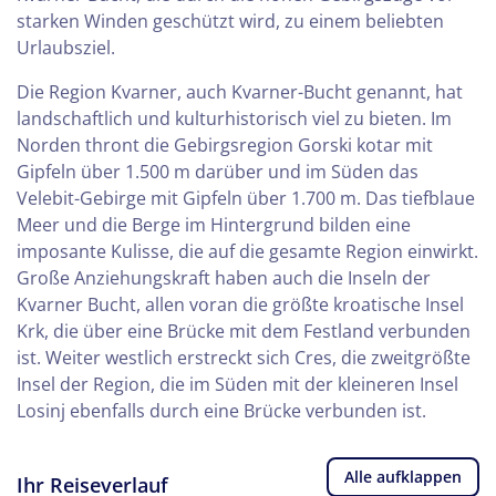
starken Winden geschützt wird, zu einem beliebten
Urlaubsziel.
Die Region Kvarner, auch Kvarner-Bucht genannt, hat
landschaftlich und kulturhistorisch viel zu bieten. Im
Norden thront die Gebirgsregion Gorski kotar mit
Gipfeln über 1.500 m darüber und im Süden das
Velebit-Gebirge mit Gipfeln über 1.700 m. Das tiefblaue
Meer und die Berge im Hintergrund bilden eine
imposante Kulisse, die auf die gesamte Region einwirkt.
Große Anziehungskraft haben auch die Inseln der
Kvarner Bucht, allen voran die größte kroatische Insel
Krk, die über eine Brücke mit dem Festland verbunden
ist. Weiter westlich erstreckt sich Cres, die zweitgrößte
Insel der Region, die im Süden mit der kleineren Insel
Losinj ebenfalls durch eine Brücke verbunden ist.
Alle aufklappen
Ihr Reiseverlauf