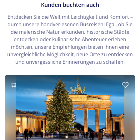
Kunden buchten auch
Entdecken Sie die Welt mit Leichtigkeit und Komfort –
durch unsere handverlesenen Busreisen! Egal, ob Sie
die malerische Natur erkunden, historische Städte
entdecken oder kulinarische Abenteuer erleben
möchten, unsere Empfehlungen bieten Ihnen eine
unvergleichliche Möglichkeit, neue Orte zu entdecken
und unvergessliche Erinnerungen zu schaffen.
© Maciej Olszewski - Fotolia