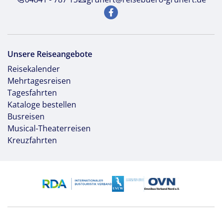
Unsere Reiseangebote
Reisekalender
Mehrtagesreisen
Tagesfahrten
Kataloge bestellen
Busreisen
Musical-Theaterreisen
Kreuzfahrten