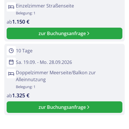
Einzelzimmer Straßenseite
Belegung: 1
1.150 €
ab
zur Buchungsanfrage
10 Tage
Sa. 19.09. - Mo. 28.09.2026
Doppelzimmer Meerseite/Balkon zur
Alleinnutzung
Belegung: 1
1.325 €
ab
zur Buchungsanfrage