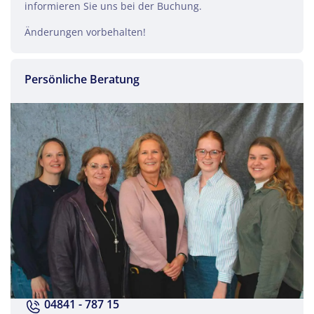
informieren Sie uns bei der Buchung.
Änderungen vorbehalten!
Persönliche Beratung
04841 - 787 15