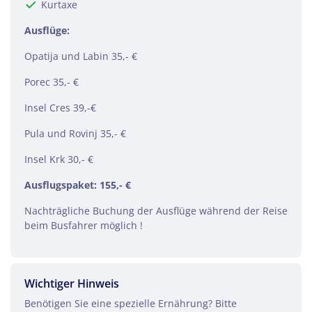
Kurtaxe
Ausflüge:
Link kopieren
Opatija und Labin 35,- €
Porec 35,- €
Insel Cres 39,-€
Pula und Rovinj 35,- €
Insel Krk 30,- €
Ausflugspaket: 155,- €
Nachträgliche Buchung der Ausflüge während der Reise
beim Busfahrer möglich !
Wichtiger Hinweis
Benötigen Sie eine spezielle Ernährung? Bitte