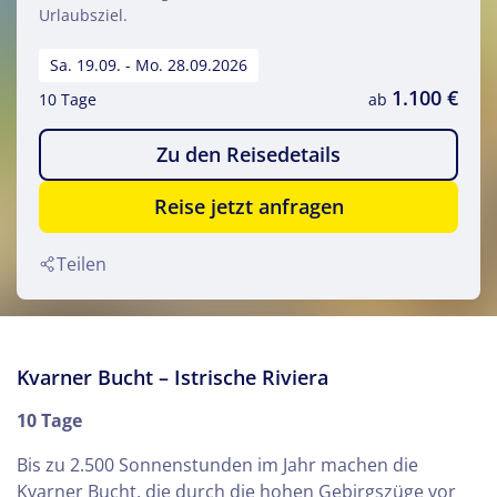
Urlaubsziel.
Sa. 19.09. - Mo. 28.09.2026
1.100 €
10 Tage
ab
Zu den Reisedetails
Reise jetzt anfragen
Teilen
Kvarner Bucht – Istrische Riviera
10 Tage
Bis zu 2.500 Sonnenstunden im Jahr machen die
Kvarner Bucht, die durch die hohen Gebirgszüge vor