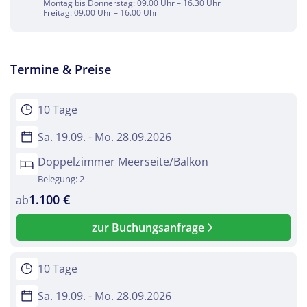
Montag bis Donnerstag: 09.00 Uhr – 16.30 Uhr
Freitag: 09.00 Uhr – 16.00 Uhr
Termine & Preise
10 Tage
Sa. 19.09. - Mo. 28.09.2026
Doppelzimmer Meerseite/Balkon
Belegung: 2
1.100 €
ab
zur Buchungsanfrage
10 Tage
Sa. 19.09. - Mo. 28.09.2026