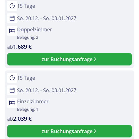
15 Tage
So. 20.12. - So. 03.01.2027
Doppelzimmer
Belegung: 2
1.689 €
ab
zur Buchungsanfrage
15 Tage
So. 20.12. - So. 03.01.2027
Einzelzimmer
Belegung: 1
2.039 €
ab
zur Buchungsanfrage