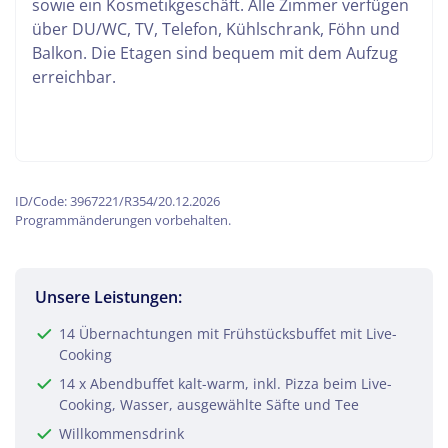
sowie ein Kosmetikgeschäft. Alle Zimmer verfügen
über DU/WC, TV, Telefon, Kühlschrank, Föhn und
Balkon. Die Etagen sind bequem mit dem Aufzug
erreichbar.
ID/Code: 3967221/R354/20.12.2026
Programmänderungen vorbehalten.
Unsere Leistungen:
14 Übernachtungen mit Frühstücksbuffet mit Live-
Cooking
14 x Abendbuffet kalt-warm, inkl. Pizza beim Live-
Cooking, Wasser, ausgewählte Säfte und Tee
Willkommensdrink