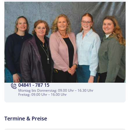
04841 - 787 15
Montag bis Donnerstag: 09.00 Uhr – 16.30 Uhr
Freitag: 09.00 Uhr – 16.00 Uhr
Termine & Preise