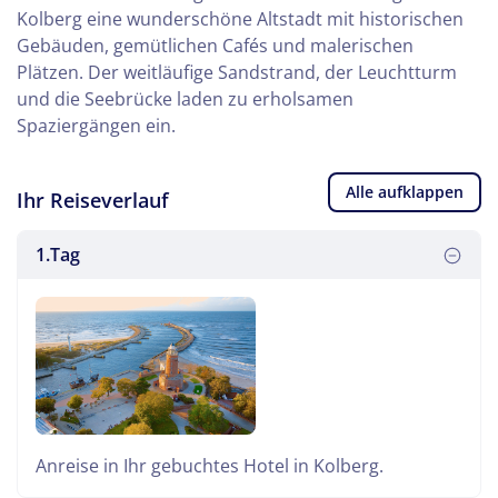
Kolberg eine wunderschöne Altstadt mit historischen
Gebäuden, gemütlichen Cafés und malerischen
Plätzen. Der weitläufige Sandstrand, der Leuchtturm
und die Seebrücke laden zu erholsamen
Spaziergängen ein.
Alle aufklappen
Ihr Reiseverlauf
1.Tag
Anreise in Ihr gebuchtes Hotel in Kolberg.