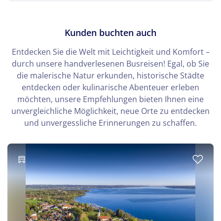
Kunden buchten auch
Entdecken Sie die Welt mit Leichtigkeit und Komfort –
durch unsere handverlesenen Busreisen! Egal, ob Sie
die malerische Natur erkunden, historische Städte
entdecken oder kulinarische Abenteuer erleben
möchten, unsere Empfehlungen bieten Ihnen eine
unvergleichliche Möglichkeit, neue Orte zu entdecken
und unvergessliche Erinnerungen zu schaffen.