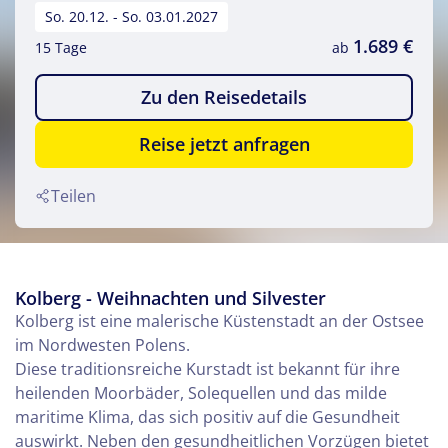
So. 20.12. - So. 03.01.2027
1.689 €
15 Tage
ab
Zu den Reisedetails
Reise jetzt anfragen
Teilen
Kolberg - Weihnachten und Silvester
Kolberg ist eine malerische Küstenstadt an der Ostsee
im Nordwesten Polens.
Diese traditionsreiche Kurstadt ist bekannt für ihre
heilenden Moorbäder, Solequellen und das milde
maritime Klima, das sich positiv auf die Gesundheit
auswirkt. Neben den gesundheitlichen Vorzügen bietet