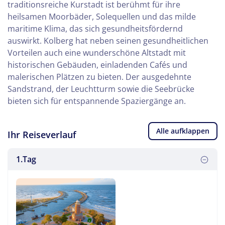
traditionsreiche Kurstadt ist berühmt für ihre
heilsamen Moorbäder, Solequellen und das milde
maritime Klima, das sich gesundheitsfördernd
auswirkt. Kolberg hat neben seinen gesundheitlichen
Vorteilen auch eine wunderschöne Altstadt mit
historischen Gebäuden, einladenden Cafés und
malerischen Plätzen zu bieten. Der ausgedehnte
Sandstrand, der Leuchtturm sowie die Seebrücke
bieten sich für entspannende Spaziergänge an.
Alle aufklappen
Ihr Reiseverlauf
1.Tag