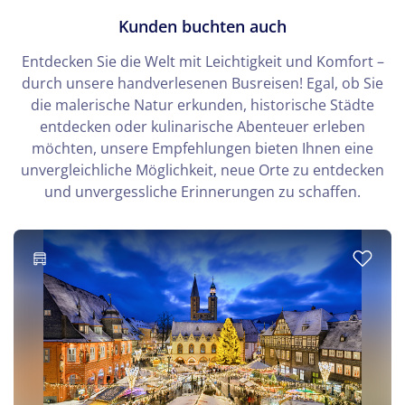
Kunden buchten auch
Entdecken Sie die Welt mit Leichtigkeit und Komfort –
durch unsere handverlesenen Busreisen! Egal, ob Sie
die malerische Natur erkunden, historische Städte
entdecken oder kulinarische Abenteuer erleben
möchten, unsere Empfehlungen bieten Ihnen eine
unvergleichliche Möglichkeit, neue Orte zu entdecken
und unvergessliche Erinnerungen zu schaffen.
© Gehkah - stock.adobe.com