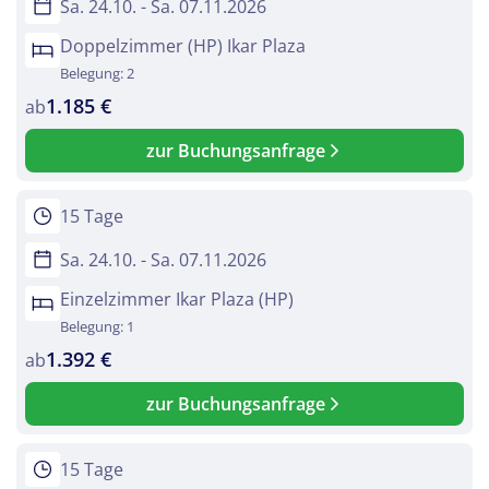
Sa. 24.10. - Sa. 07.11.2026
Doppelzimmer (HP) Ikar Plaza
Belegung: 2
1.185 €
ab
zur Buchungsanfrage
15 Tage
Sa. 24.10. - Sa. 07.11.2026
Einzelzimmer Ikar Plaza (HP)
Belegung: 1
1.392 €
ab
zur Buchungsanfrage
15 Tage