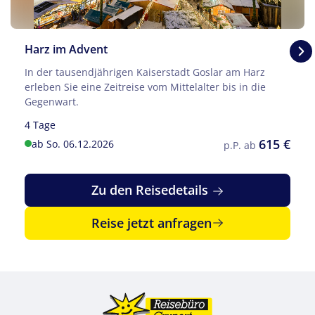
Harz im Advent
In der tausendjährigen Kaiserstadt Goslar am Harz
erleben Sie eine Zeitreise vom Mittelalter bis in die
Gegenwart.
4 Tage
615 €
ab So. 06.12.2026
p.P. ab
Zu den Reisedetails
Reise jetzt anfragen