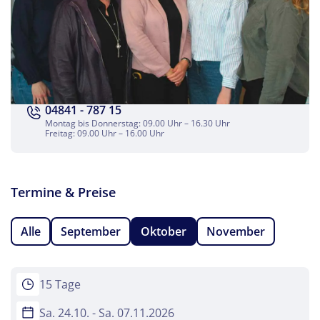
per E-Mail senden
Link kopieren
04841 - 787 15
Montag bis Donnerstag: 09.00 Uhr – 16.30 Uhr
Freitag: 09.00 Uhr – 16.00 Uhr
Termine & Preise
Alle
September
Oktober
November
15 Tage
Sa. 24.10. - Sa. 07.11.2026