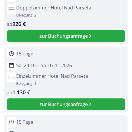
Doppelzimmer Hotel Nad Parseta
Belegung: 2
926 €
ab
zur Buchungsanfrage
15 Tage
Sa. 24.10. - Sa. 07.11.2026
Einzelzimmer Hotel Nad Parseta
Belegung: 1
1.130 €
ab
zur Buchungsanfrage
15 Tage