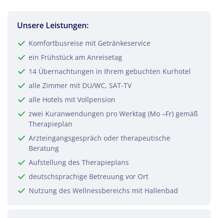
Unsere Leistungen:
Komfortbusreise mit Getränkeservice
ein Frühstück am Anreisetag
14 Übernachtungen in Ihrem gebuchten Kurhotel
alle Zimmer mit DU/WC, SAT-TV
alle Hotels mit Vollpension
zwei Kuranwendungen pro Werktag (Mo –Fr) gemäß
Therapieplan
Arzteingangsgespräch oder therapeutische
Beratung
Aufstellung des Therapieplans
deutschsprachige Betreuung vor Ort
Nutzung des Wellnessbereichs mit Hallenbad