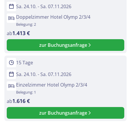
Sa. 24.10. - Sa. 07.11.2026
Doppelzimmer Hotel Olymp 2/3/4
Belegung: 2
1.413 €
ab
zur Buchungsanfrage
15 Tage
Sa. 24.10. - Sa. 07.11.2026
Einzelzimmer Hotel Olymp 2/3/4
Belegung: 1
1.616 €
ab
zur Buchungsanfrage