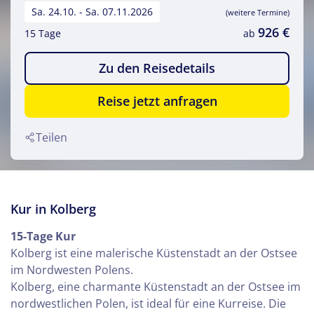
Sa. 24.10. - Sa. 07.11.2026
(weitere Termine)
926 €
15 Tage
ab
Zu den Reisedetails
Reise jetzt anfragen
Teilen
Kur in Kolberg
15-Tage Kur
Kolberg ist eine malerische Küstenstadt an der Ostsee
im Nordwesten Polens.
Kolberg, eine charmante Küstenstadt an der Ostsee im
nordwestlichen Polen, ist ideal für eine Kurreise. Die