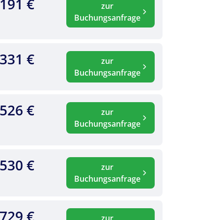
.191 €
zur
Buchungsanfrage
.331 €
zur
Buchungsanfrage
.526 €
zur
Buchungsanfrage
.530 €
zur
Buchungsanfrage
.729 €
zur