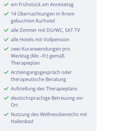
ein Frühstück am Anreisetag
14 Übernachtungen in Ihrem
gebuchten Kurhotel
alle Zimmer mit DU/WC, SAT-TV
alle Hotels mit Vollpension
zwei Kuranwendungen pro
Werktag (Mo –Fr) gemäß
Therapieplan
Arzteingangsgespräch oder
therapeutische Beratung
Aufstellung des Therapieplans
deutschsprachige Betreuung vor
Ort
Nutzung des Wellnessbereichs mit
Hallenbad