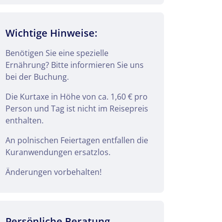
Wichtige Hinweise:
Benötigen Sie eine spezielle
Ernährung? Bitte informieren Sie uns
bei der Buchung.
Die Kurtaxe in Höhe von ca. 1,60 € pro
Person und Tag ist nicht im Reisepreis
enthalten.
An polnischen Feiertagen entfallen die
Kuranwendungen ersatzlos.
Änderungen vorbehalten!
Persönliche Beratung