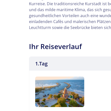
Kurreise. Die traditionsreiche Kurstadt ist
und das milde maritime Klima, das sich ges
gesundheitlichen Vorteilen auch eine wund
einladenden Cafés und malerischen Plätzen
Leuchtturm sowie die Seebrücke bieten sic
Ihr Reiseverlauf
1.Tag