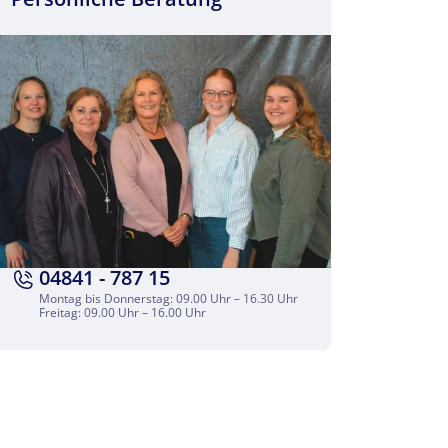
04841 - 787 15
Montag bis Donnerstag: 09.00 Uhr – 16.30 Uhr
Freitag: 09.00 Uhr – 16.00 Uhr