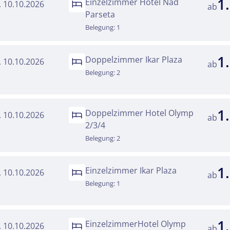
1
Einzelzimmer Hotel Nad
a. 10.10.2026
ab
Parseta
Belegung: 1
1
Doppelzimmer Ikar Plaza
a. 10.10.2026
ab
Belegung: 2
1
Doppelzimmer Hotel Olymp
a. 10.10.2026
ab
2/3/4
Belegung: 2
1
Einzelzimmer Ikar Plaza
a. 10.10.2026
ab
Belegung: 1
1
EinzelzimmerHotel Olymp
a. 10.10.2026
ab