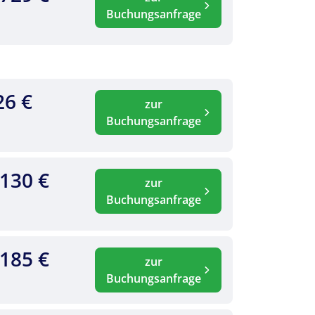
Buchungsanfrage
26 €
zur
Buchungsanfrage
.130 €
zur
Buchungsanfrage
.185 €
zur
Buchungsanfrage