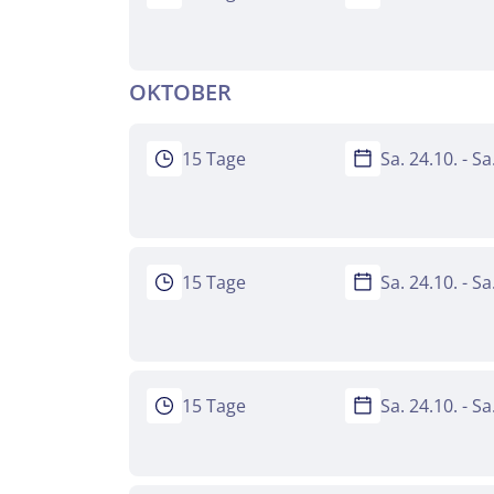
OKTOBER
15 Tage
Sa. 24.10. - S
15 Tage
Sa. 24.10. - S
15 Tage
Sa. 24.10. - S