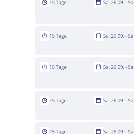
15 Tage
Sa. 26.09. - S
15 Tage
Sa. 26.09. - S
15 Tage
Sa. 26.09. - S
15 Tage
Sa. 26.09. - S
15 Tage
Sa. 26.09. - S