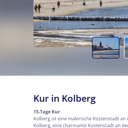
© Gehka
Kur in Kolberg
15-Tage Kur
Kolberg ist eine malerische Küstenstadt an
Kolberg, eine charmante Küstenstadt an der 