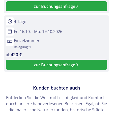
zur Buchungsanfrage
4 Tage
Fr. 16.10. - Mo. 19.10.2026
Einzelzimmer
Belegung: 1
420 €
ab
zur Buchungsanfrage
Kunden buchten auch
Entdecken Sie die Welt mit Leichtigkeit und Komfort –
durch unsere handverlesenen Busreisen! Egal, ob Sie
die malerische Natur erkunden, historische Städte