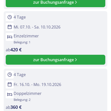
zur Buchungsanfrage
4 Tage
Mi. 07.10. - Sa. 10.10.2026
Einzelzimmer
Belegung: 1
420 €
ab
zur Buchungsanfrage
4 Tage
Fr. 16.10. - Mo. 19.10.2026
Doppelzimmer
Belegung: 2
360 €
ab