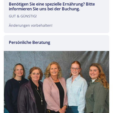
Benötigen Sie eine spezielle Ernährung? Bitte
informieren Sie uns bei der Buchung.
GUT & GÜNSTIG!
Änderungen vorbehalten!
Persönliche Beratung
Teile diese Reise
Insel Rügen GUT & GÜNSTIG
Facebook
Twitter