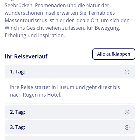
Seebrücken, Promenaden und die Natur der
wunderschönen Insel erwarten Sie. Fernab des
Massentourismus ist hier der ideale Ort, um sich den
Wind ins Gesicht wehen zu lassen, für Bewegung,
Erholung und Inspiration.
Alle aufklappen
Ihr Reiseverlauf
1. Tag:
Ihre Reise startet in Husum und geht direkt bis
nach Rügen ins Hotel.
2. Tag:
3. Tag: