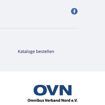
Kataloge bestellen