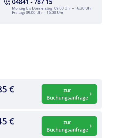
04841 - 787 15
Montag bis Donnerstag: 09.00 Uhr – 16.30 Uhr
Freitag: 09.00 Uhr – 16.00 Uhr
85 €
zur
Buchungsanfrage
45 €
zur
Buchungsanfrage