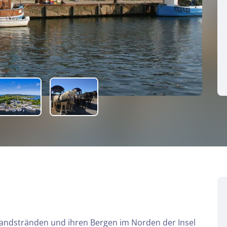
 Sandstränden und ihren Bergen im Norden der Insel