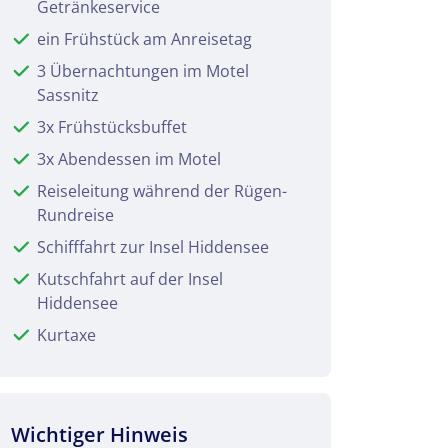
Getränkeservice
ein Frühstück am Anreisetag
3 Übernachtungen im Motel
Sassnitz
3x Frühstücksbuffet
3x Abendessen im Motel
Reiseleitung während der Rügen-
Rundreise
Schifffahrt zur Insel Hiddensee
Kutschfahrt auf der Insel
Hiddensee
Kurtaxe
Wichtiger Hinweis