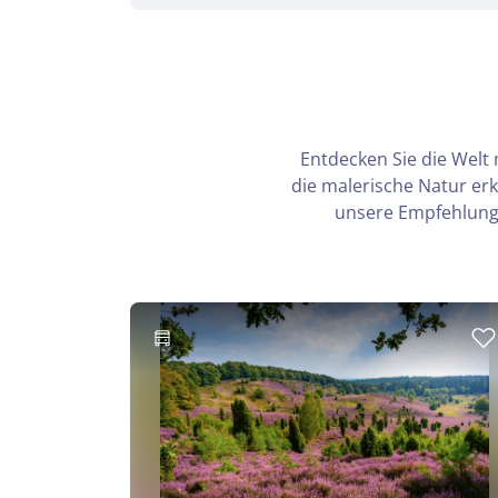
Entdecken Sie die Welt 
die malerische Natur er
unsere Empfehlunge