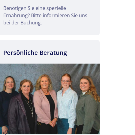
Benötigen Sie eine spezielle
Ernährung? Bitte informieren Sie uns
bei der Buchung.
Persönliche Beratung