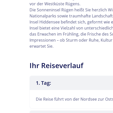
vor der Westküste Rügens.
Die Sonneninsel Rügen heißt Sie herzlich 
Nationalparks sowie traumhafte Landschaf
Insel Hiddensee befindet sich, geformt wie
Insel bietet eine Vielzahl von unterschiedl
das Erwachen im Frühling, die Frische des 
Impressionen – ob Sturm oder Ruhe, Kultur 
erwartet Sie.
Ihr Reiseverlauf
1. Tag:
Die
Reise führt von der Nordsee zur Osts