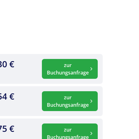
30 €
zur
Buchungsanfrage
54 €
zur
Buchungsanfrage
75 €
zur
Buchungsanfrage