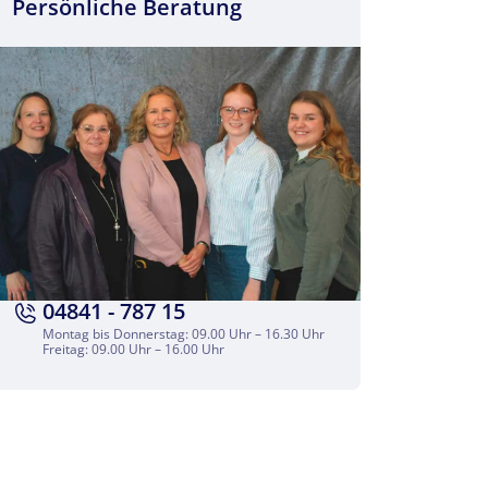
Persönliche Beratung
04841 - 787 15
Montag bis Donnerstag: 09.00 Uhr – 16.30 Uhr
Freitag: 09.00 Uhr – 16.00 Uhr