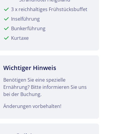
3 x reichhaltiges Frühstücksbuffet
Inselführung
Bunkerführung
Kurtaxe
Wichtiger Hinweis
Benötigen Sie eine spezielle
Ernährung? Bitte informieren Sie uns
bei der Buchung.
Änderungen vorbehalten!