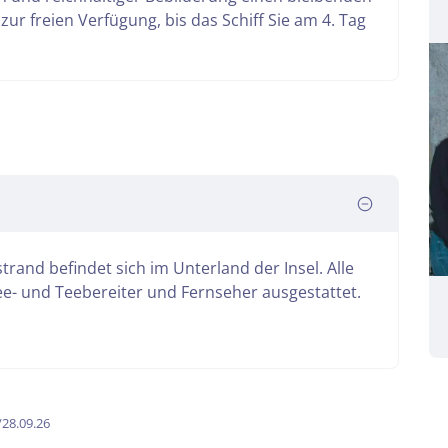
t zur freien Verfügung, bis das Schiff Sie am 4. Tag
and befindet sich im Unterland der Insel. Alle
e- und Teebereiter und Fernseher ausgestattet.
/28.09.26