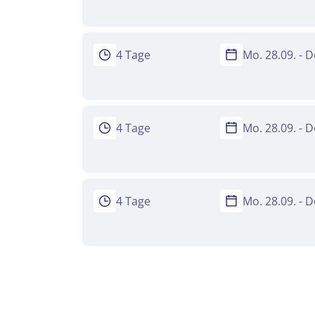
4 Tage
Mo. 28.09. - D
4 Tage
Mo. 28.09. - D
4 Tage
Mo. 28.09. - D