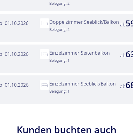
Belegung: 2
5
Doppelzimmer Seeblick/Balkon
o. 01.10.2026
ab
Belegung: 2
6
Einzelzimmer Seitenbalkon
o. 01.10.2026
ab
Belegung: 1
6
Einzelzimmer Seeblick/Balkon
o. 01.10.2026
ab
Belegung: 1
Kunden buchten auch