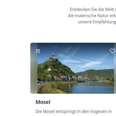
Entdecken Sie die Welt 
die malerische Natur er
unsere Empfehlunge
Mosel
Die Mosel entspringt in den Vogesen in