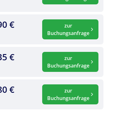
90 €
zur
Buchungsanfrage
35 €
zur
Buchungsanfrage
80 €
zur
Buchungsanfrage