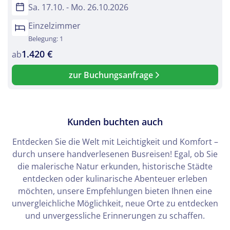
Sa. 17.10. - Mo. 26.10.2026
Einzelzimmer
Belegung: 1
1.420 €
ab
zur Buchungsanfrage
Kunden buchten auch
Entdecken Sie die Welt mit Leichtigkeit und Komfort –
durch unsere handverlesenen Busreisen! Egal, ob Sie
die malerische Natur erkunden, historische Städte
entdecken oder kulinarische Abenteuer erleben
möchten, unsere Empfehlungen bieten Ihnen eine
unvergleichliche Möglichkeit, neue Orte zu entdecken
und unvergessliche Erinnerungen zu schaffen.