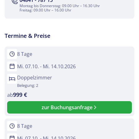
04841 - 787 15
Montag bis Donnerstag: 09.00 Uhr – 16.30 Uhr
Freitag: 09.00 Uhr – 16.00 Uhr
Termine & Preise
8 Tage
Mi. 07.10. - Mi. 14.10.2026
Doppelzimmer
Belegung: 2
999 €
ab
zur Buchungsanfrage
8 Tage
Mi. 07.10. - Mi. 14.10.2026