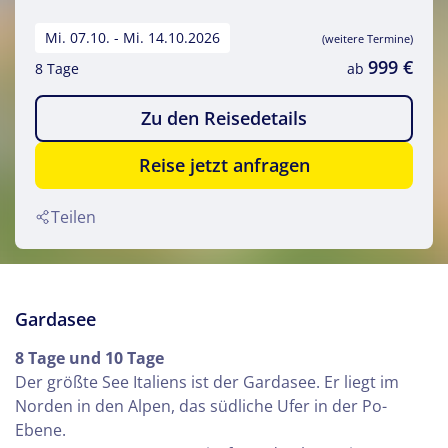
Mi. 07.10. - Mi. 14.10.2026
(weitere Termine)
999 €
8 Tage
ab
Zu den Reisedetails
Reise jetzt anfragen
Teilen
Gardasee
8 Tage und 10 Tage
Der größte See Italiens ist der Gardasee. Er liegt im
Norden in den Alpen, das südliche Ufer in der Po-
Ebene.