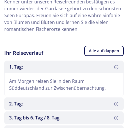
Kenner unter unseren Reisefreunden bestätigen es
immer wieder: der Gardasee gehört zu den schönsten
Seen Europas. Freuen Sie sich auf eine wahre Sinfonie
von Blumen und Blüten und lernen Sie die vielen
romantischen Fischerorte kennen.
Alle aufklappen
Ihr Reiseverlauf
1. Tag:
Am Morgen reisen Sie in den Raum
Süddeutschland zur Zwischenübernachtung.
2. Tag:
3. Tag bis 6. Tag / 8. Tag