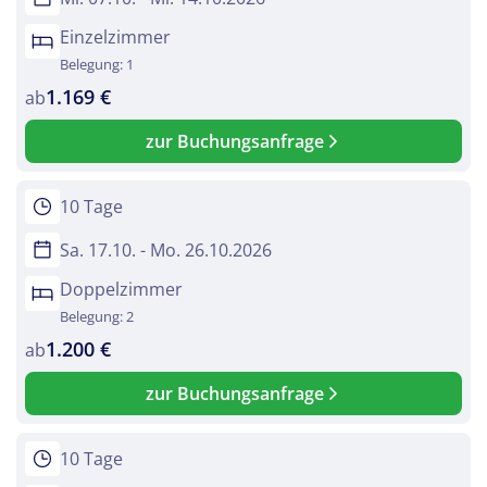
Einzelzimmer
Belegung: 1
1.169 €
ab
zur Buchungsanfrage
10 Tage
Sa. 17.10. - Mo. 26.10.2026
Doppelzimmer
Belegung: 2
1.200 €
ab
zur Buchungsanfrage
10 Tage