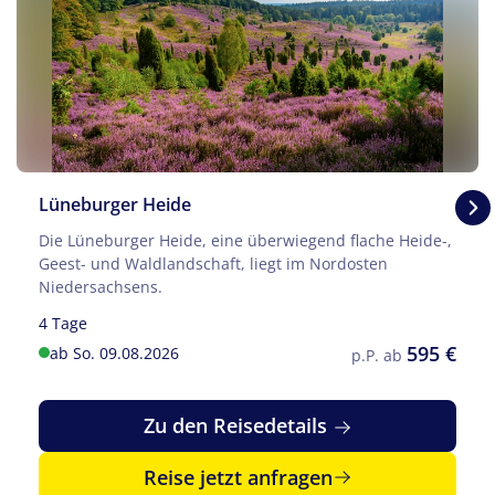
Lüneburger Heide
Die Lüneburger Heide, eine überwiegend flache Heide-,
Geest- und Waldlandschaft, liegt im Nordosten
Niedersachsens.
4 Tage
595 €
ab So. 09.08.2026
p.P. ab
Zu den Reisedetails
Reise jetzt anfragen