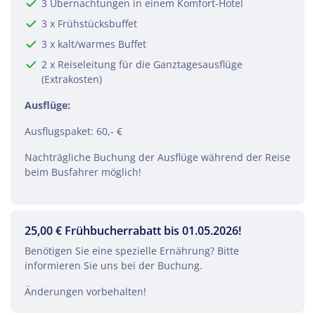
3 Übernachtungen in einem Komfort-Hotel
3 x Frühstücksbuffet
3 x kalt/warmes Buffet
2 x Reiseleitung für die Ganztagesausflüge
(Extrakosten)
Ausflüge:
Ausflugspaket: 60,- €
Nachträgliche Buchung der Ausflüge während der Reise
beim Busfahrer möglich!
25,00 € Frühbucherrabatt bis 01.05.2026!
Benötigen Sie eine spezielle Ernährung? Bitte
informieren Sie uns bei der Buchung.
Änderungen vorbehalten!