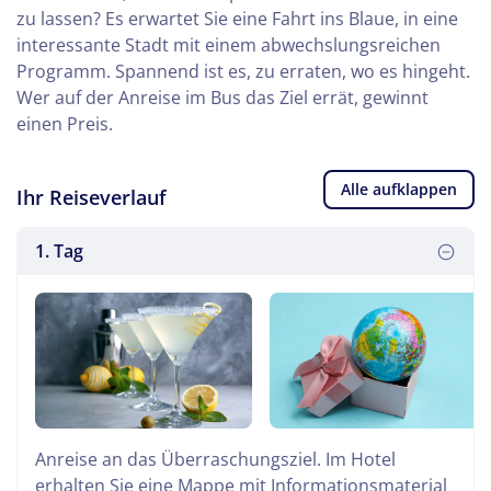
zu lassen? Es erwartet Sie eine Fahrt ins Blaue, in eine
interessante Stadt mit einem abwechslungsreichen
Programm. Spannend ist es, zu erraten, wo es hingeht.
Wer auf der Anreise im Bus das Ziel errät, gewinnt
einen Preis.
Alle aufklappen
Ihr Reiseverlauf
1. Tag
Anreise an das Überraschungsziel. Im Hotel
erhalten Sie eine Mappe mit Informationsmaterial