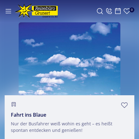
0
Fahrt ins Blaue
Nur der Busfahrer weiß wohin es geht – es heißt
spontan entdecken und genießen!