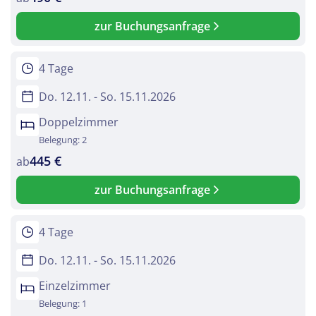
zur Buchungsanfrage
4 Tage
Do. 12.11. - So. 15.11.2026
Doppelzimmer
Belegung: 2
445 €
ab
zur Buchungsanfrage
4 Tage
Do. 12.11. - So. 15.11.2026
Einzelzimmer
Belegung: 1