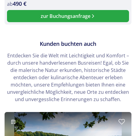
490 €
ab
zur Buchungsanfrage
Kunden buchten auch
Entdecken Sie die Welt mit Leichtigkeit und Komfort –
durch unsere handverlesenen Busreisen! Egal, ob Sie
die malerische Natur erkunden, historische Städte
entdecken oder kulinarische Abenteuer erleben
möchten, unsere Empfehlungen bieten Ihnen eine
unvergleichliche Möglichkeit, neue Orte zu entdecken
und unvergessliche Erinnerungen zu schaffen.