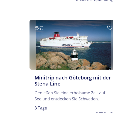
Minitrip nach Göteborg mit der
Stena Line
Genießen Sie eine erholsame Zeit auf
See und entdecken Sie Schweden.
3 Tage