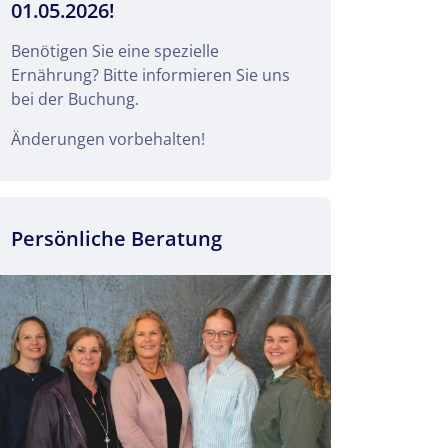
01.05.2026!
Benötigen Sie eine spezielle
Ernährung? Bitte informieren Sie uns
bei der Buchung.
Änderungen vorbehalten!
Persönliche Beratung