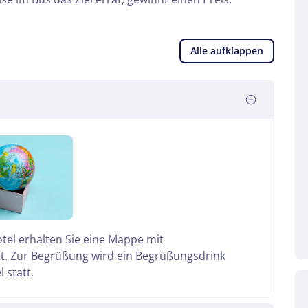
Alle aufklappen
tel erhalten Sie eine Mappe mit
dt. Zur Begrüßung wird ein Begrüßungsdrink
 statt.