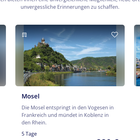
unvergessliche Erinnerungen zu schaffen.
Mosel
Die Mosel entspringt in den Vogesen in
Frankreich und mündet in Koblenz in
den Rhein.
5 Tage