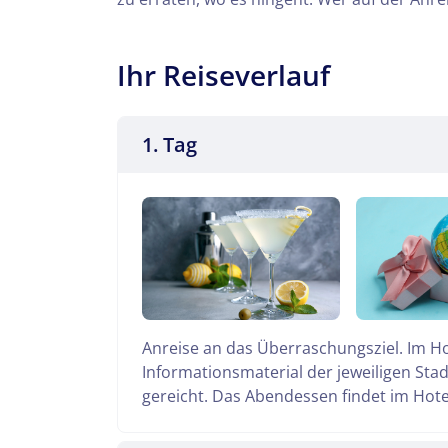
Ihr Reiseverlauf
1. Tag
Anreise an das Überraschungsziel. Im Ho
Informationsmaterial der jeweiligen Sta
gereicht. Das Abendessen findet im Hotel