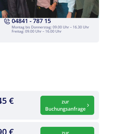
04841 - 787 15
Montag bis Donnerstag: 09.00 Uhr – 16.30 Uhr
Freitag: 09.00 Uhr – 16.00 Uhr
45 €
zur
Buchungsanfrage
90 €
zur