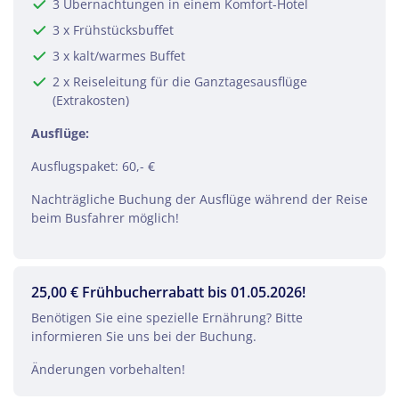
3 Übernachtungen in einem Komfort-Hotel
3 x Frühstücksbuffet
3 x kalt/warmes Buffet
2 x Reiseleitung für die Ganztagesausflüge
(Extrakosten)
Ausflüge:
Ausflugspaket: 60,- €
Nachträgliche Buchung der Ausflüge während der Reise
beim Busfahrer möglich!
25,00 € Frühbucherrabatt bis 01.05.2026!
Benötigen Sie eine spezielle Ernährung? Bitte
informieren Sie uns bei der Buchung.
Änderungen vorbehalten!