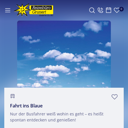
0
Fahrt ins Blaue
Nur der Busfahrer weiß wohin es geht – es heißt
spontan entdecken und genießen!