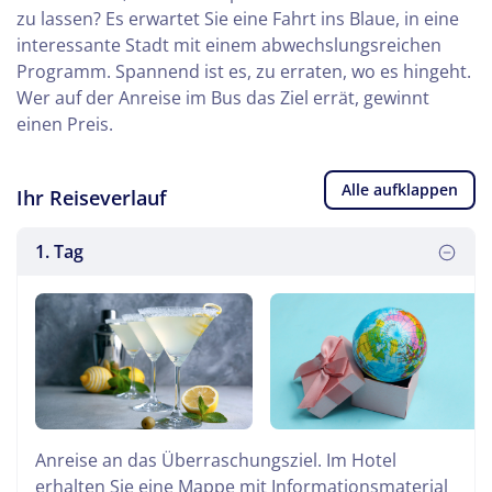
zu lassen? Es erwartet Sie eine Fahrt ins Blaue, in eine
interessante Stadt mit einem abwechslungsreichen
Programm. Spannend ist es, zu erraten, wo es hingeht.
Wer auf der Anreise im Bus das Ziel errät, gewinnt
einen Preis.
Alle aufklappen
Ihr Reiseverlauf
1. Tag
Anreise an das Überraschungsziel. Im Hotel
erhalten Sie eine Mappe mit Informationsmaterial