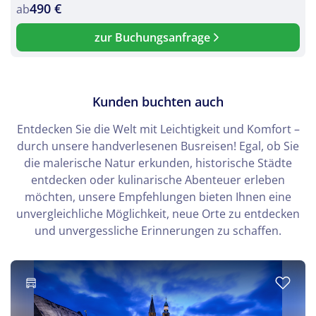
490 €
ab
zur Buchungsanfrage
Kunden buchten auch
Entdecken Sie die Welt mit Leichtigkeit und Komfort –
durch unsere handverlesenen Busreisen! Egal, ob Sie
die malerische Natur erkunden, historische Städte
entdecken oder kulinarische Abenteuer erleben
möchten, unsere Empfehlungen bieten Ihnen eine
unvergleichliche Möglichkeit, neue Orte zu entdecken
und unvergessliche Erinnerungen zu schaffen.