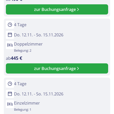
zur Buchungsanfrage
4 Tage
Do. 12.11. - So. 15.11.2026
Doppelzimmer
Belegung: 2
445 €
ab
zur Buchungsanfrage
4 Tage
Do. 12.11. - So. 15.11.2026
Einzelzimmer
Belegung: 1