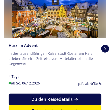
Harz im Advent
In der tausendjährigen Kaiserstadt Goslar am Harz
erleben Sie eine Zeitreise vom Mittelalter bis in die
Gegenwart.
4 Tage
615 €
ab So. 06.12.2026
p.P. ab
Zu den Reisedetails