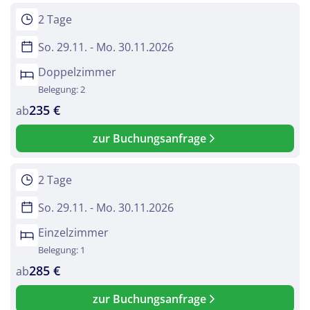
2 Tage
So. 29.11. - Mo. 30.11.2026
Doppelzimmer
Belegung: 2
235 €
ab
zur Buchungsanfrage
2 Tage
So. 29.11. - Mo. 30.11.2026
Einzelzimmer
Belegung: 1
285 €
ab
zur Buchungsanfrage