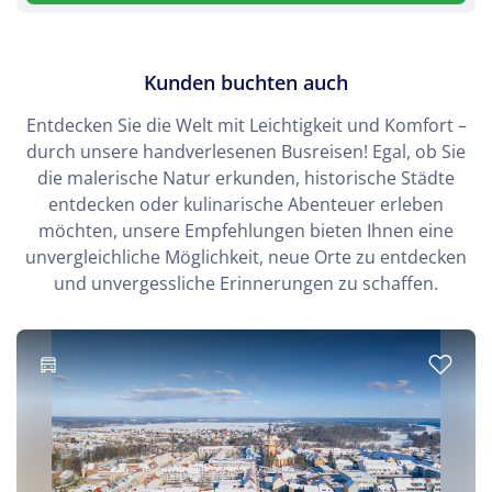
Kunden buchten auch
Entdecken Sie die Welt mit Leichtigkeit und Komfort –
durch unsere handverlesenen Busreisen! Egal, ob Sie
die malerische Natur erkunden, historische Städte
entdecken oder kulinarische Abenteuer erleben
möchten, unsere Empfehlungen bieten Ihnen eine
unvergleichliche Möglichkeit, neue Orte zu entdecken
und unvergessliche Erinnerungen zu schaffen.