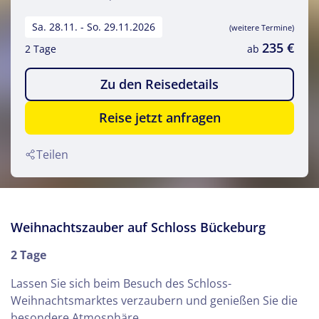
Sa. 28.11. - So. 29.11.2026
(weitere Termine)
235 €
2 Tage
ab
Zu den Reisedetails
Reise jetzt anfragen
Teilen
Weihnachtszauber auf Schloss Bückeburg
2 Tage
Lassen Sie sich beim Besuch des Schloss-
Weihnachtsmarktes verzaubern und genießen Sie die
besondere Atmosphäre.