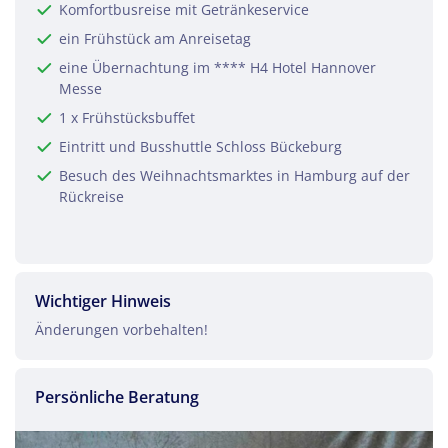
Komfortbusreise mit Getränkeservice
ein Frühstück am Anreisetag
eine Übernachtung im **** H4 Hotel Hannover
Messe
1 x Frühstücksbuffet
Eintritt und Busshuttle Schloss Bückeburg
Besuch des Weihnachtsmarktes in Hamburg auf der
Rückreise
Wichtiger Hinweis
Änderungen vorbehalten!
Persönliche Beratung