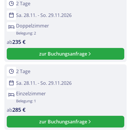
2 Tage
Sa. 28.11. - So. 29.11.2026
Doppelzimmer
Belegung: 2
235 €
ab
zur Buchungsanfrage
2 Tage
Sa. 28.11. - So. 29.11.2026
Einzelzimmer
Belegung: 1
285 €
ab
zur Buchungsanfrage