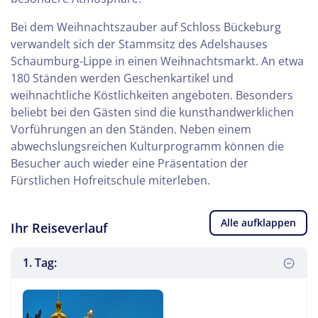
Bei dem Weihnachtszauber auf Schloss Bückeburg
verwandelt sich der Stammsitz des Adelshauses
Schaumburg-Lippe in einen Weihnachtsmarkt. An etwa
180 Ständen werden Geschenkartikel und
weihnachtliche Köstlichkeiten angeboten. Besonders
beliebt bei den Gästen sind die kunsthandwerklichen
Vorführungen an den Ständen. Neben einem
abwechslungsreichen Kulturprogramm können die
Besucher auch wieder eine Präsentation der
Fürstlichen Hofreitschule miterleben.
Alle aufklappen
Ihr Reiseverlauf
1. Tag: