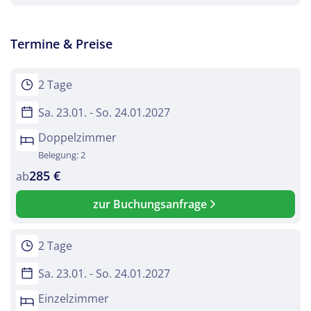
Termine & Preise
2 Tage
Sa. 23.01. - So. 24.01.2027
Doppelzimmer
Belegung: 2
285 €
ab
zur Buchungsanfrage
2 Tage
Sa. 23.01. - So. 24.01.2027
Einzelzimmer