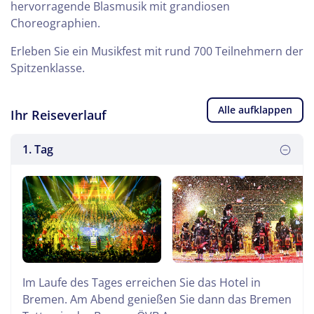
hervorragende Blasmusik mit grandiosen
Choreographien.
Erleben Sie ein Musikfest mit rund 700 Teilnehmern der
Spitzenklasse.
Alle aufklappen
Ihr Reiseverlauf
1. Tag
Im Laufe des Tages erreichen Sie das Hotel in
Bremen. Am Abend genießen Sie dann das Bremen