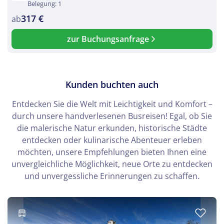
Belegung: 1
317 €
ab
zur Buchungsanfrage
Kunden buchten auch
Entdecken Sie die Welt mit Leichtigkeit und Komfort –
durch unsere handverlesenen Busreisen! Egal, ob Sie
die malerische Natur erkunden, historische Städte
entdecken oder kulinarische Abenteuer erleben
möchten, unsere Empfehlungen bieten Ihnen eine
unvergleichliche Möglichkeit, neue Orte zu entdecken
und unvergessliche Erinnerungen zu schaffen.