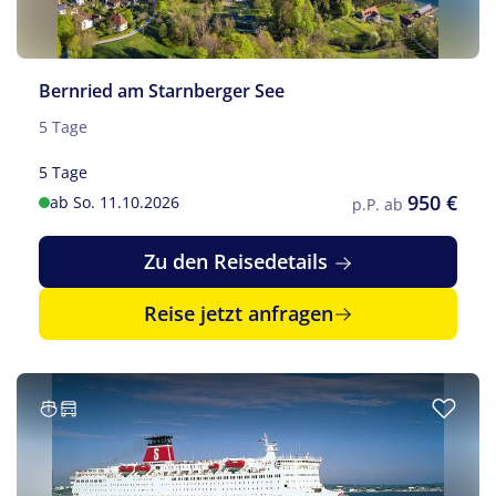
Bernried am Starnberger See
5 Tage
5 Tage
950 €
ab So. 11.10.2026
p.P. ab
Zu den Reisedetails
Reise jetzt anfragen