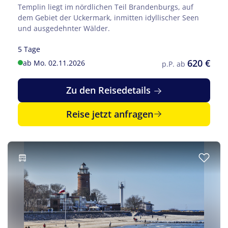
Templin liegt im nördlichen Teil Brandenburgs, auf
dem Gebiet der Uckermark, inmitten idyllischer Seen
und ausgedehnter Wälder.
5 Tage
620 €
ab Mo. 02.11.2026
p.P. ab
Zu den Reisedetails
Reise jetzt anfragen