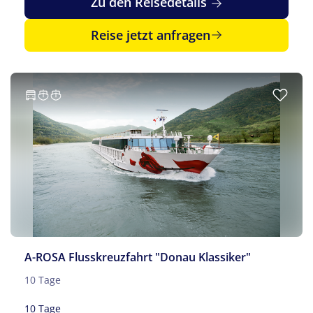
Zu den Reisedetails
Reise jetzt anfragen
A-ROSA Flusskreuzfahrt "Donau Klassiker"
10 Tage
10 Tage