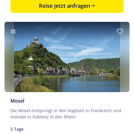
Reise jetzt anfragen
Mosel
Die Mosel entspringt in den Vogesen in Frankreich und
mündet in Koblenz in den Rhein.
5 Tage