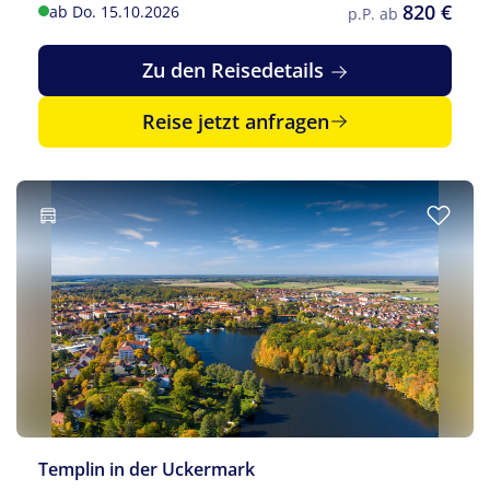
820 €
ab Do. 15.10.2026
p.P. ab
Zu den Reisedetails
Reise jetzt anfragen
Templin in der Uckermark