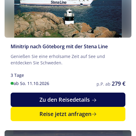
Minitrip nach Göteborg mit der Stena Line
Genießen Sie eine erholsame Zeit auf See und
entdecken Sie Schweden.
3 Tage
279 €
ab So. 11.10.2026
p.P. ab
Zu den Reisedetails
Reise jetzt anfragen