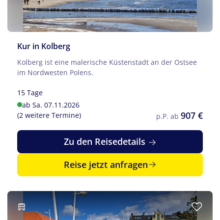
Kur in Kolberg
Kolberg ist eine malerische Küstenstadt an der Ostsee
im Nordwesten Polens.
15 Tage
ab Sa. 07.11.2026
907 €
(2 weitere Termine)
p.P. ab
Zu den Reisedetails
Reise jetzt anfragen